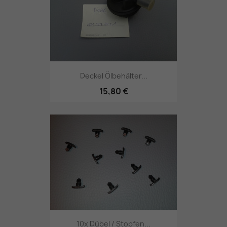
Deckel Ölbehälter...
15,80 €
10x Dübel / Stopfen...