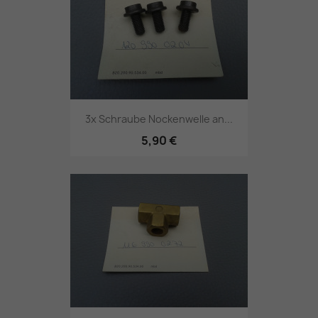
3x Schraube Nockenwelle an...
5,90 €