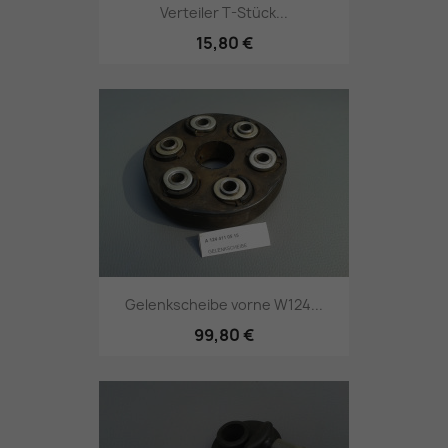
Verteiler T-Stück...
15,80 €
Gelenkscheibe vorne W124...
99,80 €