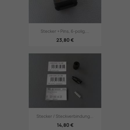
Stecker + Pins, 6-polig,...
23,80 €
Stecker / Steckverbindung...
14,80 €