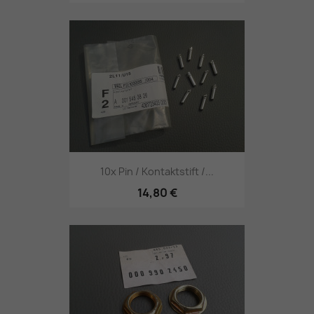
10x Pin / Kontaktstift /...
14,80 €