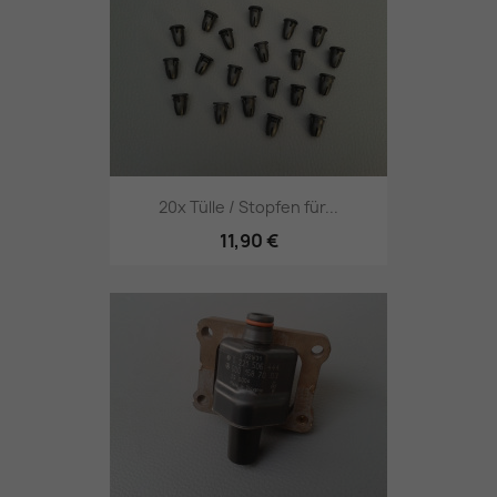
20x Tülle / Stopfen für...
11,90 €