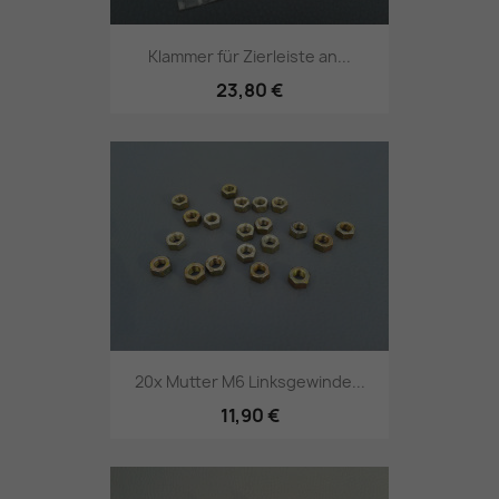
Klammer für Zierleiste an...
23,80 €
20x Mutter M6 Linksgewinde...
11,90 €