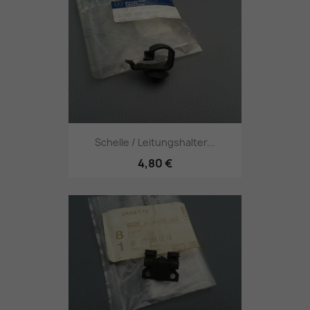
Schelle / Leitungshalter...
4,80 €