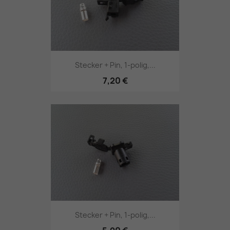
Stecker + Pin, 1-polig,...
7,20 €
Stecker + Pin, 1-polig,...