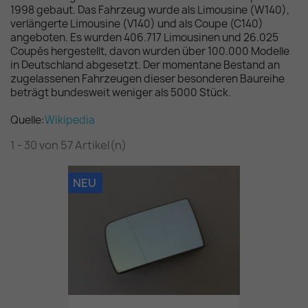
1998 gebaut. Das Fahrzeug wurde als Limousine (W140),
verlängerte Limousine (V140) und als Coupe (C140)
angeboten. Es wurden 406.717 Limousinen und 26.025
Coupés hergestellt, davon wurden über 100.000 Modelle
in Deutschland abgesetzt. Der momentane Bestand an
zugelassenen Fahrzeugen dieser besonderen Baureihe
beträgt bundesweit weniger als 5000 Stück.
Quelle:
Wikipedia
1 - 30 von 57 Artikel(n)
NEU