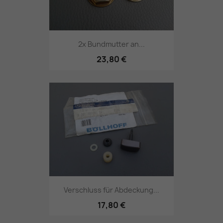
2x Bundmutter an...
23,80 €
Verschluss für Abdeckung...
17,80 €