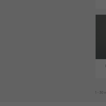
1 - 30 