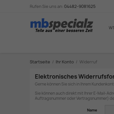
Rufen Sie uns an:
04482-9081625
W1
Startseite
Ihr Konto
Widerruf
Elektronisches Widerrufsfo
Gerne können Sie sich in Ihrem Kundenkont
Sie können auch direkt mit Ihrer E-Mail-A
Auftragsnummer oder Vertragsnummer) den
Name