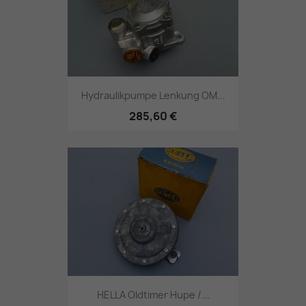
Hydraulikpumpe Lenkung OM...
285,60 €
HELLA Oldtimer Hupe /...