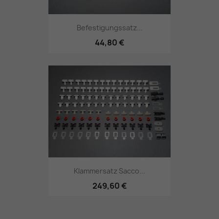
Befestigungssatz...
44,80 €
Klammersatz Sacco...
249,60 €