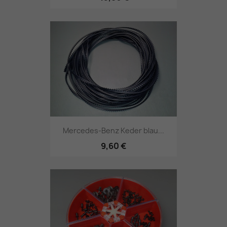
Mercedes-Benz Keder blau...
9,60 €