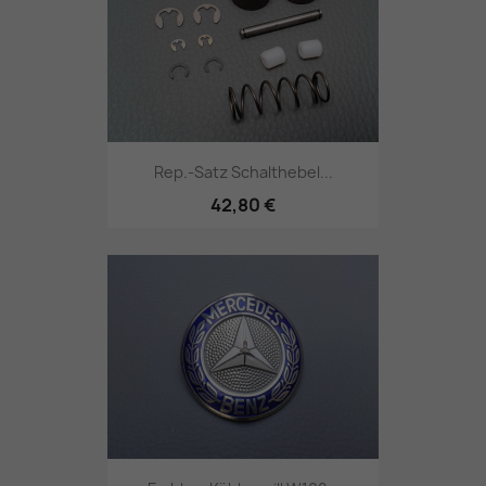
Rep.-Satz Schalthebel...
42,80 €