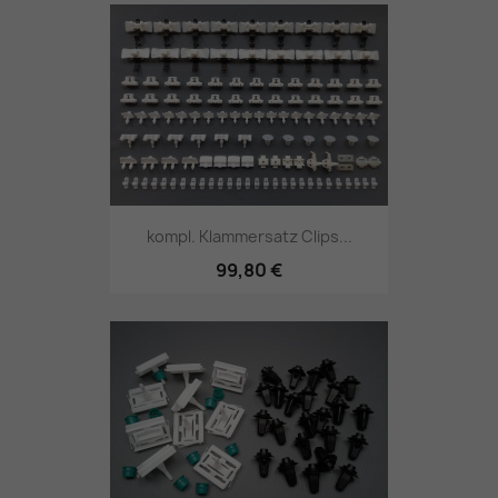
kompl. Klammersatz Clips...
99,80 €