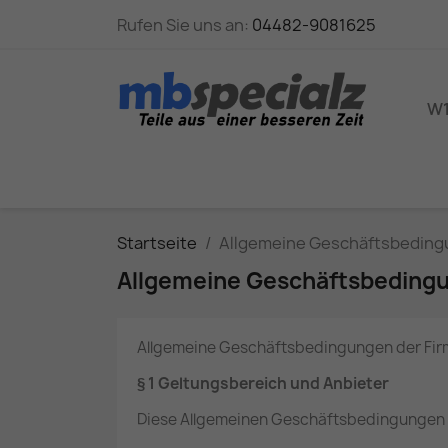
Rufen Sie uns an:
04482-9081625
W1
Startseite
Allgemeine Geschäftsbedin
Allgemeine Geschäftsbeding
Allgemeine Geschäftsbedingungen der Fir
§ 1 Geltungsbereich und Anbieter
Diese Allgemeinen Geschäftsbedingungen ge