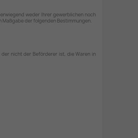
 überwiegend weder Ihrer gewerblichen noch
ach Maßgabe der folgenden Bestimmungen.
der nicht der Beförderer ist, die Waren in