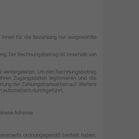
, Ihnen für die Bezahlung nur ausgewählte
ng. Der Rechnungsbetrag ist innerhalb von
al weitergeleitet. Um den Rechnungsbetrag
 Ihren Zugangsdaten legitimieren und die
itung der Zahlungstransaktion auf. Weitere
ch automatisch durchgeführt.
gebene Adresse.
sererseits ordnungsgemäß bestellt haben,