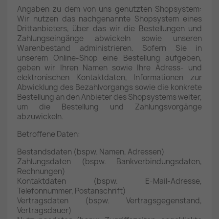
Angaben zu dem von uns genutzten Shopsystem:
Wir nutzen das nachgenannte Shopsystem eines
Drittanbieters, über das wir die Bestellungen und
Zahlungseingänge abwickeln sowie unseren
Warenbestand administrieren. Sofern Sie in
unserem Online-Shop eine Bestellung aufgeben,
geben wir Ihren Namen sowie Ihre Adress- und
elektronischen Kontaktdaten, Informationen zur
Abwicklung des Bezahlvorgangs sowie die konkrete
Bestellung an den Anbieter des Shopsystems weiter,
um die Bestellung und Zahlungsvorgänge
abzuwickeln.
Betroffene Daten:
Bestandsdaten (bspw. Namen, Adressen)
Zahlungsdaten (bspw. Bankverbindungsdaten,
Rechnungen)
Kontaktdaten (bspw. E-Mail-Adresse,
Telefonnummer, Postanschrift)
Vertragsdaten (bspw. Vertragsgegenstand,
Vertragsdauer)