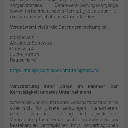
vorgenommene Daten-Verarbeitungsvorgänge
sowohl im Rahmen unserer Kerntätigkeit als auch für
die von uns vorgehaltenen Online-Medien.
Verantwortlich für die Datenverarbeitung ist:
mbspecialz
Alexander Spriewald
Orionweg 4
26209 Hatten
Deutschland
https://mbspecialz.de/content/impressum
Verarbeitung Ihrer Daten im Rahmen der
Kerntätigkeit unseres Unternehmens
Sofern Sie unser Kunde oder Geschäftspartner sind
oder sich für unsere Leistungen interessieren,
richtet sich Art, Umfang und Zweck der
Verarbeitung Ihrer Daten nach dem zwischen uns
bestehenden vertraglichen bzw. vorvertraglichen