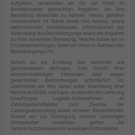
aufgeben, verarbeiten wir die von Ihnen im
Bestellprozess gemachten Angaben, um Ihre
Bestellung abwickeln zu können. Hierzu gehören
insbesondere Ihr Name sowie Ihre Adress- sowie
elektronischen Kontaktdaten, Informationen zur
Abwicklung des Bezahlvorgangs sowie die Angaben
zu Ihrer konkreten Bestellung. Welche Daten wir im
Einzelnen benötigen, teilen wir Ihnen im Rahmen des
Bestellvorgangs mit.
Sofern es zur Erfüllung des zwischen uns
geschlossenen Vertrages, zum Schutz Ihrer
lebensnotwendiger Interessen oder wegen
gesetzlicher Bestimmungen erforderlich ist,
übermitteln wir Ihre Daten unter Beachtung Ihrer
Rechte an Dritte, wie bspw. an das mit der Lieferung
beauftragte Logistik-Unternehmen, an
Zahlungsdienstleister zum Zwecke der
Zahlungsabwicklung sowie unseren Steuerberater.
Soweit wir zur Erbringung unserer Leistungen
Drittanbieter einsetzen, gelten die
Datenschutzhinweise der jeweiligen Drittanbieter.