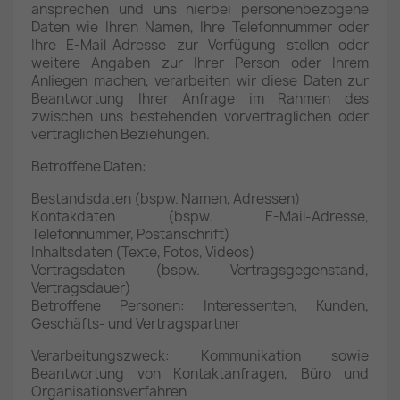
ansprechen und uns hierbei personenbezogene
Daten wie Ihren Namen, Ihre Telefonnummer oder
Ihre E-Mail-Adresse zur Verfügung stellen oder
weitere Angaben zur Ihrer Person oder Ihrem
Anliegen machen, verarbeiten wir diese Daten zur
Beantwortung Ihrer Anfrage im Rahmen des
zwischen uns bestehenden vorvertraglichen oder
vertraglichen Beziehungen.
Betroffene Daten:
Bestandsdaten (bspw. Namen, Adressen)
Kontakdaten (bspw. E-Mail-Adresse,
Telefonnummer, Postanschrift)
Inhaltsdaten (Texte, Fotos, Videos)
Vertragsdaten (bspw. Vertragsgegenstand,
Vertragsdauer)
Betroffene Personen: Interessenten, Kunden,
Geschäfts- und Vertragspartner
Verarbeitungszweck: Kommunikation sowie
Beantwortung von Kontaktanfragen, Büro und
Organisationsverfahren