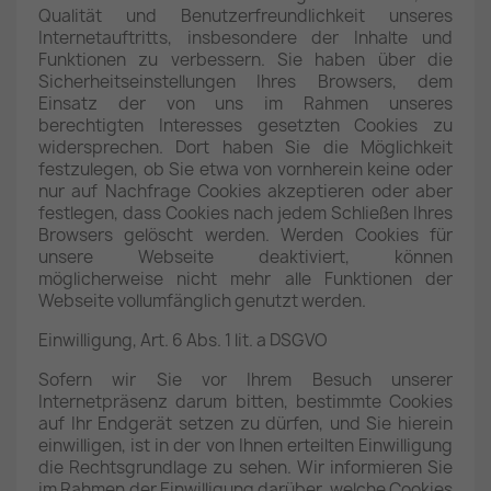
Qualität und Benutzerfreundlichkeit unseres
Internetauftritts, insbesondere der Inhalte und
Funktionen zu verbessern. Sie haben über die
Sicherheitseinstellungen Ihres Browsers, dem
Einsatz der von uns im Rahmen unseres
berechtigten Interesses gesetzten Cookies zu
widersprechen. Dort haben Sie die Möglichkeit
festzulegen, ob Sie etwa von vornherein keine oder
nur auf Nachfrage Cookies akzeptieren oder aber
festlegen, dass Cookies nach jedem Schließen Ihres
Browsers gelöscht werden. Werden Cookies für
unsere Webseite deaktiviert, können
möglicherweise nicht mehr alle Funktionen der
Webseite vollumfänglich genutzt werden.
Einwilligung, Art. 6 Abs. 1 lit. a DSGVO
Sofern wir Sie vor Ihrem Besuch unserer
Internetpräsenz darum bitten, bestimmte Cookies
auf Ihr Endgerät setzen zu dürfen, und Sie hierein
einwilligen, ist in der von Ihnen erteilten Einwilligung
die Rechtsgrundlage zu sehen. Wir informieren Sie
im Rahmen der Einwilligung darüber, welche Cookies