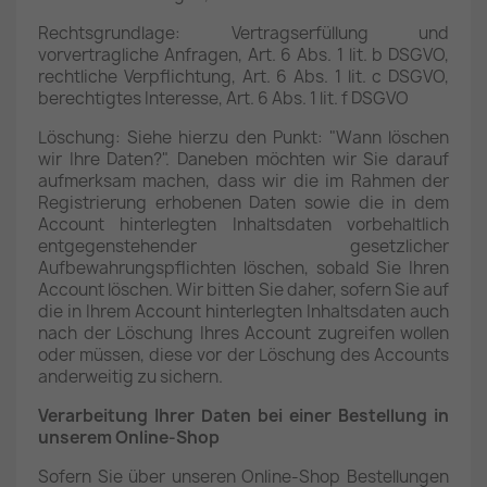
Rechtsgrundlage: Vertragserfüllung und
vorvertragliche Anfragen, Art. 6 Abs. 1 lit. b DSGVO,
rechtliche Verpflichtung, Art. 6 Abs. 1 lit. c DSGVO,
berechtigtes Interesse, Art. 6 Abs. 1 lit. f DSGVO
Löschung: Siehe hierzu den Punkt: "Wann löschen
wir Ihre Daten?". Daneben möchten wir Sie darauf
aufmerksam machen, dass wir die im Rahmen der
Registrierung erhobenen Daten sowie die in dem
Account hinterlegten Inhaltsdaten vorbehaltlich
entgegenstehender gesetzlicher
Aufbewahrungspflichten löschen, sobald Sie Ihren
Account löschen. Wir bitten Sie daher, sofern Sie auf
die in Ihrem Account hinterlegten Inhaltsdaten auch
nach der Löschung Ihres Account zugreifen wollen
oder müssen, diese vor der Löschung des Accounts
anderweitig zu sichern.
Verarbeitung Ihrer Daten bei einer Bestellung in
unserem Online-Shop
Sofern Sie über unseren Online-Shop Bestellungen