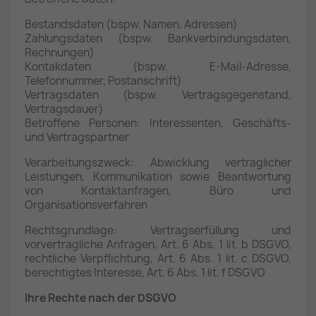
Bestandsdaten (bspw. Namen, Adressen)
Zahlungsdaten (bspw. Bankverbindungsdaten,
Rechnungen)
Kontakdaten (bspw. E-Mail-Adresse,
Telefonnummer, Postanschrift)
Vertragsdaten (bspw. Vertragsgegenstand,
Vertragsdauer)
Betroffene Personen: Interessenten, Geschäfts-
und Vertragspartner
Verarbeitungszweck: Abwicklung vertraglicher
Leistungen, Kommunikation sowie Beantwortung
von Kontaktanfragen, Büro und
Organisationsverfahren
Rechtsgrundlage: Vertragserfüllung und
vorvertragliche Anfragen, Art. 6 Abs. 1 lit. b DSGVO,
rechtliche Verpflichtung, Art. 6 Abs. 1 lit. c DSGVO,
berechtigtes Interesse, Art. 6 Abs. 1 lit. f DSGVO
Ihre Rechte nach der DSGVO