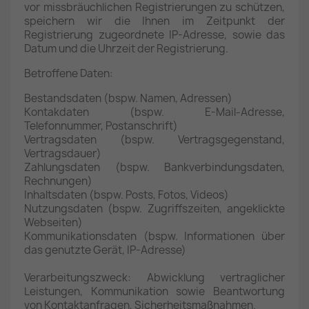
vor missbräuchlichen Registrierungen zu schützen,
speichern wir die Ihnen im Zeitpunkt der
Registrierung zugeordnete IP-Adresse, sowie das
Datum und die Uhrzeit der Registrierung.
Betroffene Daten:
Bestandsdaten (bspw. Namen, Adressen)
Kontakdaten (bspw. E-Mail-Adresse,
Telefonnummer, Postanschrift)
Vertragsdaten (bspw. Vertragsgegenstand,
Vertragsdauer)
Zahlungsdaten (bspw. Bankverbindungsdaten,
Rechnungen)
Inhaltsdaten (bspw. Posts, Fotos, Videos)
Nutzungsdaten (bspw. Zugriffszeiten, angeklickte
Webseiten)
Kommunikationsdaten (bspw. Informationen über
das genutzte Gerät, IP-Adresse)
Verarbeitungszweck: Abwicklung vertraglicher
Leistungen, Kommunikation sowie Beantwortung
von Kontaktanfragen, Sicherheitsmaßnahmen.