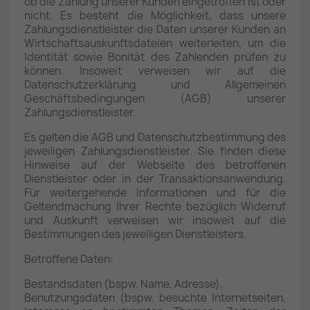
ob die Zahlung unserer Kunden eingetroffen ist oder
nicht. Es besteht die Möglichkeit, dass unsere
Zahlungsdienstleister die Daten unserer Kunden an
Wirtschaftsauskunftsdateien weiterleiten, um die
Identität sowie Bonität des Zahlenden prüfen zu
können. Insoweit verweisen wir auf die
Datenschutzerklärung und Allgemeinen
Geschäftsbedingungen (AGB) unserer
Zahlungsdienstleister.
Es gelten die AGB und Datenschutzbestimmung des
jeweiligen Zahlungsdienstleister. Sie finden diese
Hinweise auf der Webseite des betroffenen
Dienstleister oder in der Transaktionsanwendung.
Für weitergehende Informationen und für die
Geltendmachung Ihrer Rechte bezüglich Widerruf
und Auskunft verweisen wir insoweit auf die
Bestimmungen des jeweiligen Dienstleisters.
Betroffene Daten:
Bestandsdaten (bspw. Name, Adresse),
Benutzungsdaten (bspw. besuchte Internetseiten,