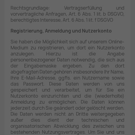
Rechtsgrundlage: Vertragserfüllung und
vorvertragliche Anfragen, Art. 6 Abs. 1 lit. b DSGVO,
berechtigtes Interesse, Art. 6 Abs. 1 lit. f DSGVO
Registrierung, Anmeldung und Nutzerkonto
Sie haben die Möglichkeit sich auf unserem Online-
Medium zu registrieren, um dort ein Nutzerkonto
anzulegen. Hierzu ist die Angabe
personenbezogener Daten notwendig, die sich aus
der Eingabemaske ergeben. Zu den dort
abgefragten Daten gehören insbesondere Ihr Name,
Ihre E-Mail-Adresse, ggfls. ein Nutzername sowie
das Passwort. Diese Daten werden von uns
gespeichert und verarbeitet, um für Sie ein
Nutzerkonto einzurichten und die (wiederholte)
Anmeldung zu ermöglichen. Die Daten können
jederzeit durch Sie geändert oder gelöscht werden.
Die Daten werden nicht an Dritte weitergegeben
außer dies dient der technischen und
organisatorischen Abwicklung des zwischen uns
bestehenden Nutzungsvertrages. Um Sie und uns