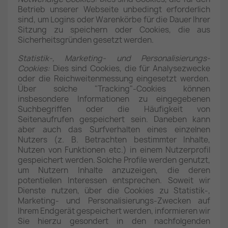
Betrieb unserer Webseite unbedingt erforderlich
sind, um Logins oder Warenkörbe für die Dauer Ihrer
Sitzung zu speichern oder Cookies, die aus
Sicherheitsgründen gesetzt werden.
Statistik-, Marketing- und Personalisierungs-
Cookies:
Dies sind Cookies, die für Analysezwecke
oder die Reichweitenmessung eingesetzt werden.
Über solche "Tracking"-Cookies können
insbesondere Informationen zu eingegebenen
Suchbegriffen oder die Häufigkeit von
Seitenaufrufen gespeichert sein. Daneben kann
aber auch das Surfverhalten eines einzelnen
Nutzers (z. B. Betrachten bestimmter Inhalte,
Nutzen von Funktionen etc.) in einem Nutzerprofil
gespeichert werden. Solche Profile werden genutzt,
um Nutzern Inhalte anzuzeigen, die deren
potentiellen Interessen entsprechen. Soweit wir
Dienste nutzen, über die Cookies zu Statistik-,
Marketing- und Personalisierungs-Zwecken auf
Ihrem Endgerät gespeichert werden, informieren wir
Sie hierzu gesondert in den nachfolgenden