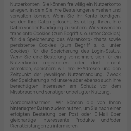
Nutzerkonten: Sie können freiwillig ein Nutzerkonto
anlegen, in dem Sie Ihre Bestellungen einsehen und
verwalten können. Wenn Sie Ihr Konto kündigen,
werden Ihre Daten gelöscht. Es obliegt Ihnen, Ihre
Daten vor der Kündigung zu sichern. Wir verwenden
transiente Cookies (zum Begriff s. o. unter Cookies)
für die Speicherung des Warenkorb-Inhalts sowie
persistente Cookies (zum Begriff s. o. unter
Cookies) für die Speicherung des Login-Status.
Wenn Sie eine Bestellung vornehmen, sich für ein
Nutzerkonto registrieren oder dort erneut
anmelden, speichern wir Ihre IP-Adresse und den
Zeitpunkt der jeweiligen Nutzerhandlung. Zweck
der Speicherung sind unsere aber ebenso auch Ihre
berechtigten Interessen am Schutz vor dem
Missbrauch und sonstiger unbefugter Nutzung.
Werbemaßnahmen: Wir können die von Ihnen
hinterlegten Daten zudem nutzen, um Sie nach einer
erfolgten Bestellung per Post oder E-Mail über
gleichartige interessante Produkte und/oder
Dienstleistungen zu informieren.