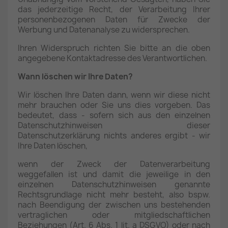
das jederzeitige Recht, der Verarbeitung Ihrer
personenbezogenen Daten für Zwecke der
Werbung und Datenanalyse zu widersprechen.
Ihren Widerspruch richten Sie bitte an die oben
angegebene Kontaktadresse des Verantwortlichen.
Wann löschen wir Ihre Daten?
Wir löschen Ihre Daten dann, wenn wir diese nicht
mehr brauchen oder Sie uns dies vorgeben. Das
bedeutet, dass - sofern sich aus den einzelnen
Datenschutzhinweisen dieser
Datenschutzerklärung nichts anderes ergibt - wir
Ihre Daten löschen,
wenn der Zweck der Datenverarbeitung
weggefallen ist und damit die jeweilige in den
einzelnen Datenschutzhinweisen genannte
Rechtsgrundlage nicht mehr besteht, also bspw.
nach Beendigung der zwischen uns bestehenden
vertraglichen oder mitgliedschaftlichen
Beziehungen (Art. 6 Abs. 1 lit. a DSGVO) oder nach