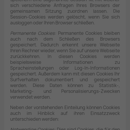
sich verschiedene Anfragen Ihres Browsers der
gemeinsamen Sitzung zuordnen lassen. Die
Session-Cookies werden gelöscht, wenn Sie sich
ausloggen oder Ihren Browser schließen.
Permanente Cookies:
Permanente Cookies bleiben
auch nach dem Schließen des Browsers
gespeichert. Dadurch erkennt unsere Webseite
Ihren Rechner wieder, wenn Sie auf unsere Webseite
zurückkehren. In diesen Cookies werden
beispielsweise Informationen zu
Spracheinstellungen oder Log-In-Informationen
gespeichert. Außerdem kann mit diesen Cookies Ihr
Surfverhalten dokumentiert und gespeichert
werden. Diese Daten können zu Statistik-,
Marketing- und Personalisierungs-Zwecken
verwendet werden.
Neben der vorstehenden Einteilung können Cookies
auch im Hinblick auf ihren Einsatzzweck
unterschieden werden:
Notwendige Cookies:
Dies sind Cookies, die für den