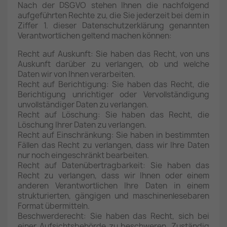
Nach der DSGVO stehen Ihnen die nachfolgend
aufgeführten Rechte zu, die Sie jederzeit bei dem in
Ziffer 1. dieser Datenschutzerklärung genannten
Verantwortlichen geltend machen können:
Recht auf Auskunft: Sie haben das Recht, von uns
Auskunft darüber zu verlangen, ob und welche
Daten wir von Ihnen verarbeiten.
Recht auf Berichtigung: Sie haben das Recht, die
Berichtigung unrichtiger oder Vervollständigung
unvollständiger Daten zu verlangen.
Recht auf Löschung: Sie haben das Recht, die
Löschung Ihrer Daten zu verlangen.
Recht auf Einschränkung: Sie haben in bestimmten
Fällen das Recht zu verlangen, dass wir Ihre Daten
nur noch eingeschränkt bearbeiten.
Recht auf Datenübertragbarkeit: Sie haben das
Recht zu verlangen, dass wir Ihnen oder einem
anderen Verantwortlichen Ihre Daten in einem
strukturierten, gängigen und maschinenlesebaren
Format übermitteln.
Beschwerderecht: Sie haben das Recht, sich bei
einer Aufsichtsbehörde zu beschweren. Zuständig