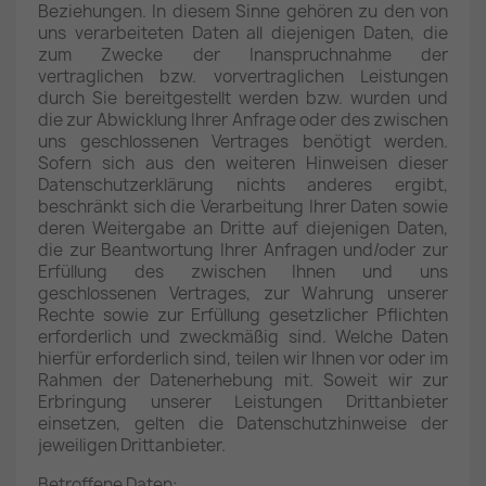
Beziehungen. In diesem Sinne gehören zu den von
uns verarbeiteten Daten all diejenigen Daten, die
zum Zwecke der Inanspruchnahme der
vertraglichen bzw. vorvertraglichen Leistungen
durch Sie bereitgestellt werden bzw. wurden und
die zur Abwicklung Ihrer Anfrage oder des zwischen
uns geschlossenen Vertrages benötigt werden.
Sofern sich aus den weiteren Hinweisen dieser
Datenschutzerklärung nichts anderes ergibt,
beschränkt sich die Verarbeitung Ihrer Daten sowie
deren Weitergabe an Dritte auf diejenigen Daten,
die zur Beantwortung Ihrer Anfragen und/oder zur
Erfüllung des zwischen Ihnen und uns
geschlossenen Vertrages, zur Wahrung unserer
Rechte sowie zur Erfüllung gesetzlicher Pflichten
erforderlich und zweckmäßig sind. Welche Daten
hierfür erforderlich sind, teilen wir Ihnen vor oder im
Rahmen der Datenerhebung mit. Soweit wir zur
Erbringung unserer Leistungen Drittanbieter
einsetzen, gelten die Datenschutzhinweise der
jeweiligen Drittanbieter.
Betroffene Daten: