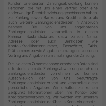
Kunden orientierten Zahlungsabwicklung können
Personen, die mit uns einen Vertrag oder eine
anderweitige Rechtsbeziehung geschlossen haben,
zur Zahlung sowohl Banken und Kreditinstitute, als
auch weitere Zahlungsdienstleister in Anspruch
nehmen. Die von uns angebotenen
Zahlungsdienstleister, verarbeiten in diesem
Rahmen Bestandsdaten, dazu zählen Name,
Adresse oder auch Bankdaten wie
Konto-/Kreditkartennummer, Passwörter, TANs,
Prüfnummern sowie Angaben zum abgeschlossenen
Vertrag und Angaben zum Empfänger der Zahlung.
Die in diesem Zusammenhang erhobenen Daten sind
erforderlich, um die Zahlungsabwicklung durch den
Zahlungsdienstleister vornehmen zu können.
Ausschließlich der von uns beauftragte
Zahlungsdienstleister erhebt und verarbeitet diese
persönlichen Angaben. Wir erhalten zu keinem
Zeitpunkt Informationen über Ihre Konto- oder
Kreditkartenverbindung. Wir werden von unserem
Zahlungsdienstleister darüber in Kenntnis gesetzt,