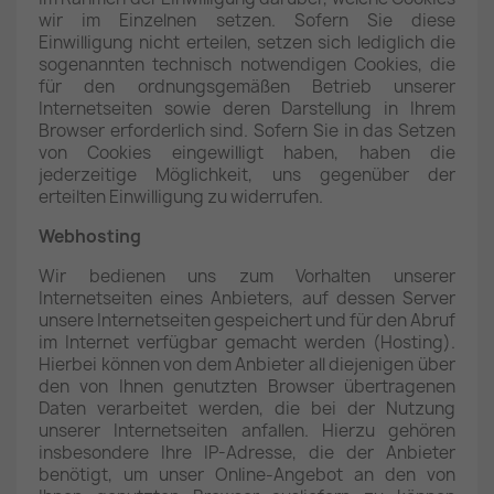
wir im Einzelnen setzen. Sofern Sie diese
Einwilligung nicht erteilen, setzen sich lediglich die
sogenannten technisch notwendigen Cookies, die
für den ordnungsgemäßen Betrieb unserer
Internetseiten sowie deren Darstellung in Ihrem
Browser erforderlich sind. Sofern Sie in das Setzen
von Cookies eingewilligt haben, haben die
jederzeitige Möglichkeit, uns gegenüber der
erteilten Einwilligung zu widerrufen.
Webhosting
Wir bedienen uns zum Vorhalten unserer
Internetseiten eines Anbieters, auf dessen Server
unsere Internetseiten gespeichert und für den Abruf
im Internet verfügbar gemacht werden (Hosting).
Hierbei können von dem Anbieter all diejenigen über
den von Ihnen genutzten Browser übertragenen
Daten verarbeitet werden, die bei der Nutzung
unserer Internetseiten anfallen. Hierzu gehören
insbesondere Ihre IP-Adresse, die der Anbieter
benötigt, um unser Online-Angebot an den von