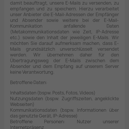
damit beauftragt, unsere E-Mails zu versenden, zu
empfangen und zu speichern. Hierzu verarbeitet
unser Anbieter die E-Mail-Adressen der Empfänger
und Absender sowie weitere bei der E-Mail-
Kommunikation anfallende Daten
(Metakommunikationsdaten wie Zeit, IP-Adresse
etc.) sowie den Inhalt der jeweiligen E-Mails. Wir
möchten Sie darauf aufmerksam machen, dass E-
Mails grundsätzlich unverschlüsselt versendet
werden. Wir übernehmen daher für den
Übertragungsweg der E-Mails zwischen dem
Absender und dem Empfang auf unserem Server
keine Verantwortung.
Betroffene Daten:
Inhaltsdaten (bspw. Posts, Fotos, Videos)
Nutzungsdaten (bspw. Zugriffszeiten, angeklickte
Webseiten)
Kommunikationsdaten (bspw. Informationen über
das genutzte Gerät, IP-Adresse)
Betroffene Personen: Nutzer unserer
Internetpräsenz