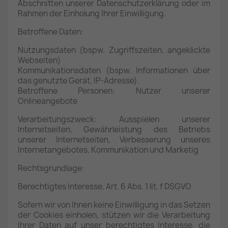
Abschnitten unserer Datenschutzerklärung oder im
Rahmen der Einholung Ihrer Einwilligung.
Betroffene Daten:
Nutzungsdaten (bspw. Zugriffszeiten, angeklickte
Webseiten)
Kommunikationsdaten (bspw. Informationen über
das genutzte Gerät, IP-Adresse).
Betroffene Personen: Nutzer unserer
Onlineangebote
Verarbeitungszweck: Ausspielen unserer
Internetseiten, Gewährleistung des Betriebs
unserer Internetseiten, Verbesserung unseres
Internetangebotes, Kommunikation und Marketig
Rechtsgrundlage:
Berechtigtes Interesse, Art. 6 Abs. 1 lit. f DSGVO
Sofern wir von Ihnen keine Einwilligung in das Setzen
der Cookies einholen, stützen wir die Verarbeitung
Ihrer Daten auf unser berechtigtes Interesse, die