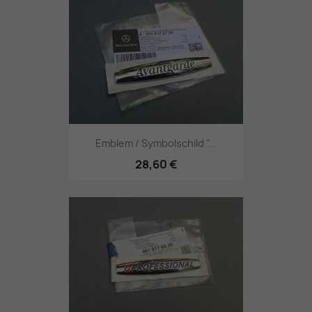
Emblem / Symbolschild "...
28,60 €