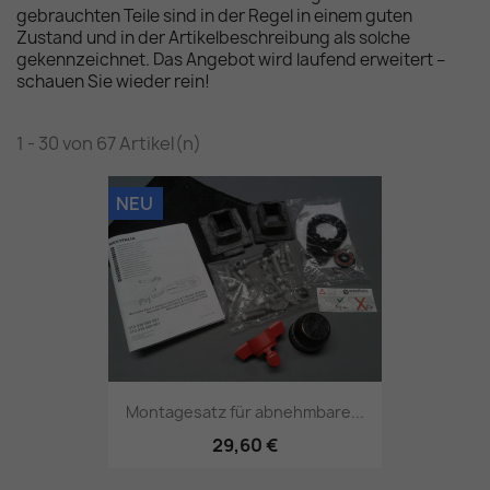
gebrauchten Teile sind in der Regel in einem guten
Zustand und in der Artikelbeschreibung als solche
gekennzeichnet. Das Angebot wird laufend erweitert –
schauen Sie wieder rein!
1 - 30 von 67 Artikel(n)
NEU
Montagesatz für abnehmbare...
29,60 €