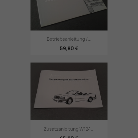
Betriebsanleitung /...
59,80 €
Zusatzanleitung W124...