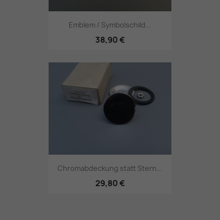
Emblem / Symbolschild...
38,90 €
Chromabdeckung statt Stern...
29,80 €