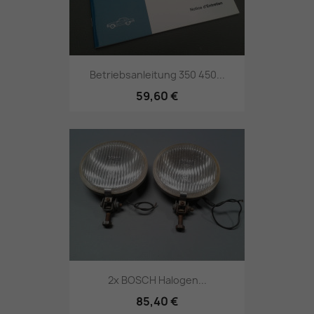
Betriebsanleitung 350 450...
59,60 €
2x BOSCH Halogen...
85,40 €