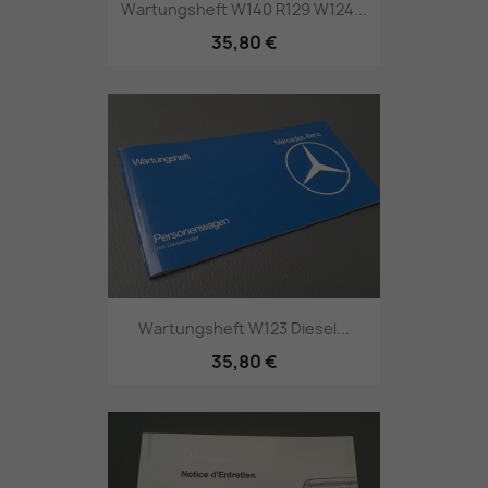
Wartungsheft W140 R129 W124...
35,80 €
Wartungsheft W123 Diesel...
35,80 €