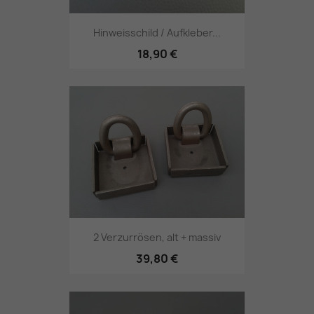
Hinweisschild / Aufkleber...
18,90 €
2 Verzurrösen, alt + massiv
39,80 €