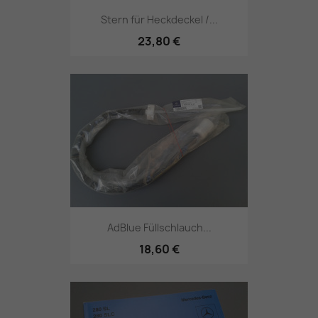
Stern für Heckdeckel /...
23,80 €
AdBlue Füllschlauch...
18,60 €