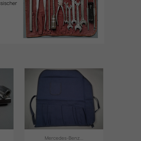
sischer
Mercedes-Benz...