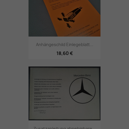
Anhängeschild Einlegeblatt...
18,60 €
Zusatzanleitung abnehmbare...