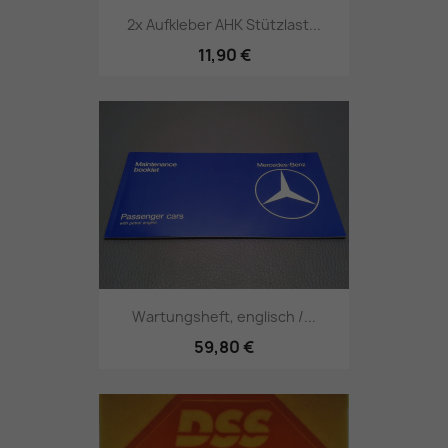
2x Aufkleber AHK Stützlast...
11,90 €
Wartungsheft, englisch /...
59,80 €