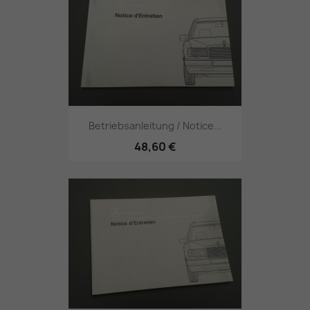
Betriebsanleitung / Notice...
48,60 €