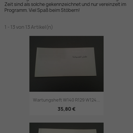
Zeit sind als solche gekennzeichnet und nur vereinzelt im
Programm. Viel Spaß beim Stöbern!
1 - 13 von 13 Artikel(n)
Wartungsheft W140 R129 W124...
35,80 €