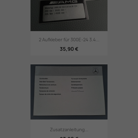
2 Aufkleber für 300E-24 3.4...
35,90 €
Zusatzanleitung...