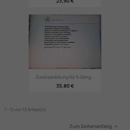
23,90 €
Zusatzanleitung für 5-Gang...
35,80 €
1 - 13 von 13 Artikel(n)
Zum Seitenanfang
