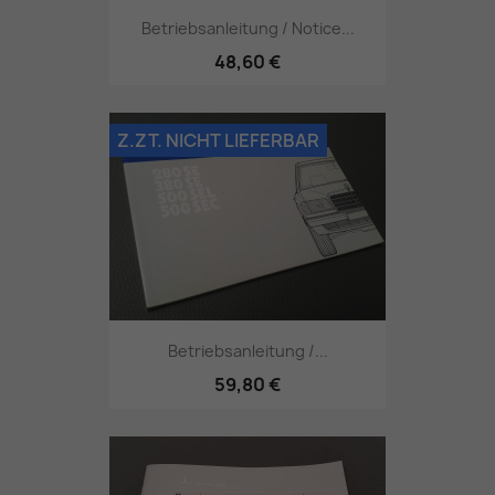
Betriebsanleitung / Notice...
48,60 €
Z.ZT. NICHT LIEFERBAR
Betriebsanleitung /...
59,80 €