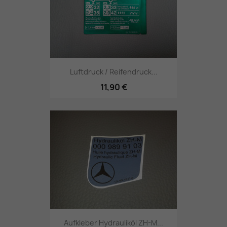
Luftdruck / Reifendruck...
11,90 €
Aufkleber Hydrauliköl ZH-M...