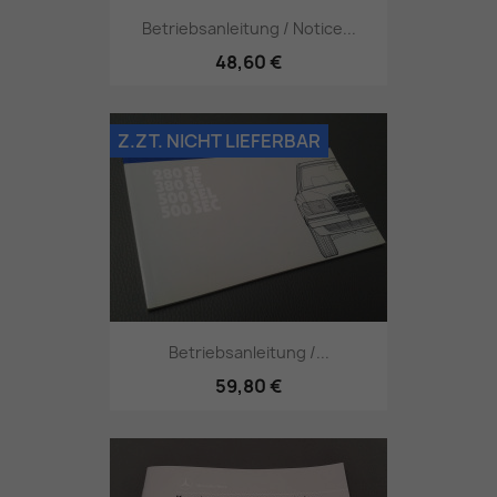
Betriebsanleitung / Notice...
48,60 €
Z.ZT. NICHT LIEFERBAR
Betriebsanleitung /...
59,80 €