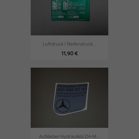
Luftdruck / Reifendruck...
11,90 €
Aufkleber Hydrauliköl ZH-M...