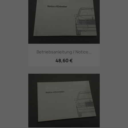
Betriebsanleitung / Notice...
48,60 €