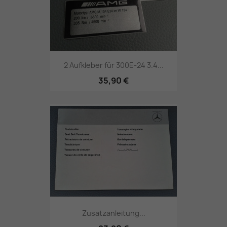
2 Aufkleber für 300E-24 3.4...
35,90 €
Zusatzanleitung...