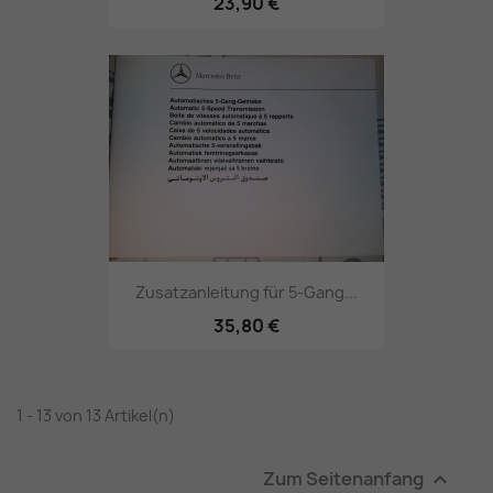
23,90 €
Zusatzanleitung für 5-Gang...
35,80 €
1 - 13 von 13 Artikel(n)
Zum Seitenanfang
