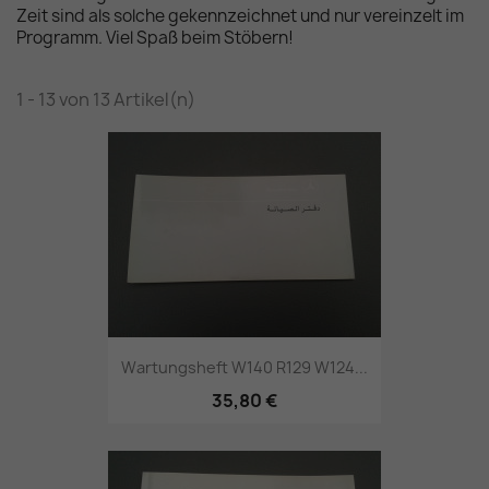
Zeit sind als solche gekennzeichnet und nur vereinzelt im
Programm. Viel Spaß beim Stöbern!
1 - 13 von 13 Artikel(n)
Wartungsheft W140 R129 W124...
35,80 €