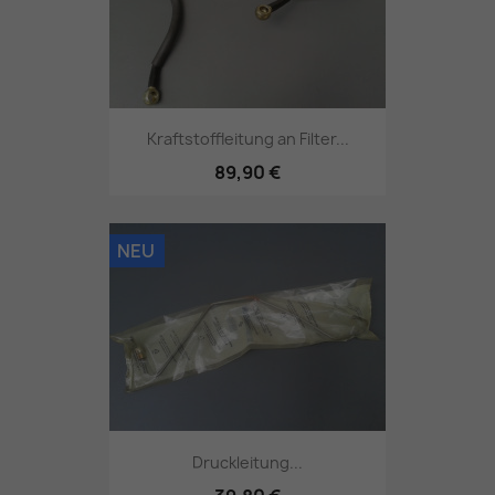
Kraftstoffleitung an Filter...
89,90 €
NEU
Druckleitung...