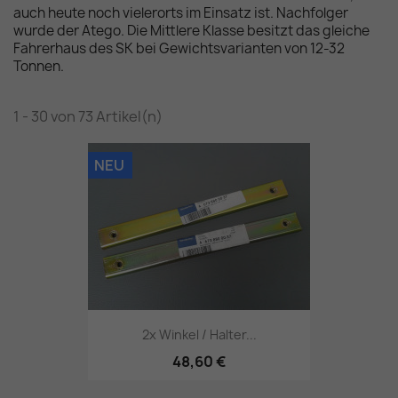
auch heute noch vielerorts im Einsatz ist. Nachfolger
wurde der Atego. Die Mittlere Klasse besitzt das gleiche
Fahrerhaus des SK bei Gewichtsvarianten von 12-32
Tonnen.
1 - 30 von 73 Artikel(n)
NEU
2x Winkel / Halter...
48,60 €