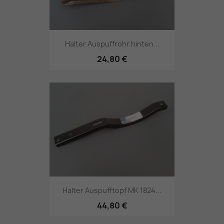
Halter Auspuffrohr hinten...
24,80 €
Halter Auspufftopf MK 1824...
44,80 €