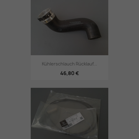
Kühlerschlauch Rücklauf...
46,80 €