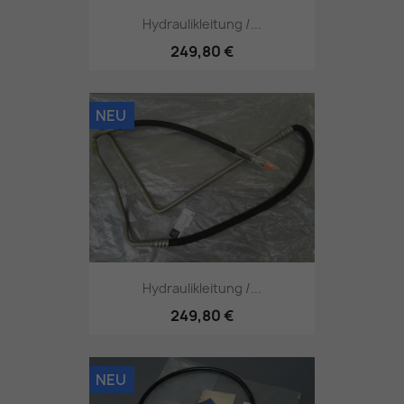
Hydraulikleitung /...
249,80 €
NEU
Hydraulikleitung /...
249,80 €
NEU