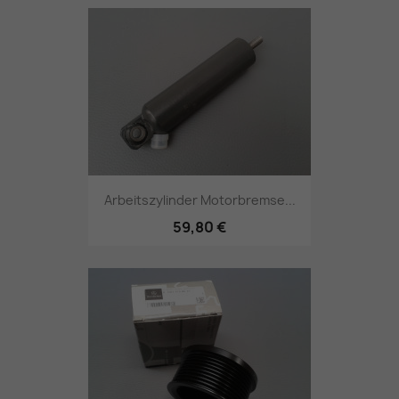
Arbeitszylinder Motorbremse...
59,80 €