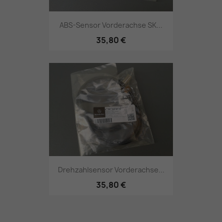
ABS-Sensor Vorderachse SK...
35,80 €
Drehzahlsensor Vorderachse...
35,80 €