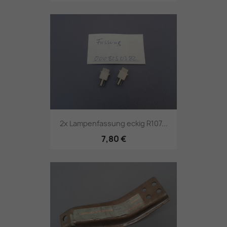
2x Lampenfassung eckig R107...
7,80 €