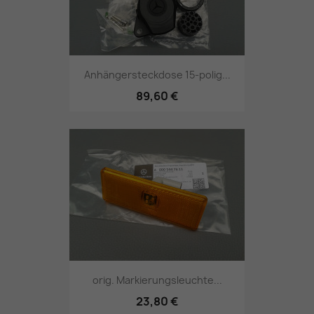
Anhängersteckdose 15-polig...
89,60 €
orig. Markierungsleuchte...
23,80 €