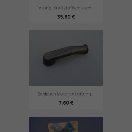
1m orig. Kraftstoffschlauch...
35,80 €
Schlauch Motorentlüftung...
7,60 €