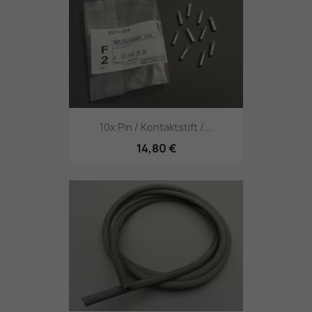
10x Pin / Kontaktstift /...
14,80 €