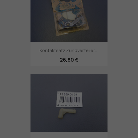
Kontaktsatz Zündverteiler...
26,80 €