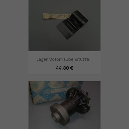
Lager Motorhaubenstütze...
44,80 €