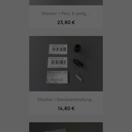
Stecker + Pins, 6-polig,...
23,80 €
Stecker / Steckverbindung...
14,80 €