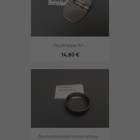
Heizklappe für...
14,80 €
Abstandshülse Hinterachse...