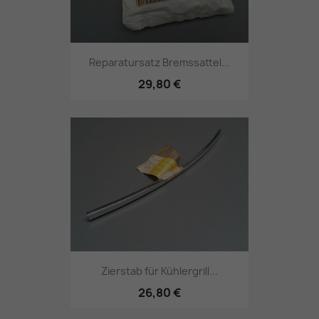
Reparatursatz Bremssattel...
29,80 €
Zierstab für Kühlergrill...
26,80 €