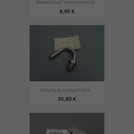
Winkelstück / Anschlußstück...
8,90 €
Leitung an Lenkgetriebe...
35,80 €