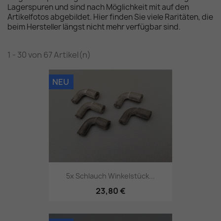
Lagerspuren und sind nach Möglichkeit mit auf den
Artikelfotos abgebildet. Hier finden Sie viele Raritäten, die
beim Hersteller längst nicht mehr verfügbar sind.
1 - 30 von 67 Artikel(n)
NEU
5x Schlauch Winkelstück...
23,80 €