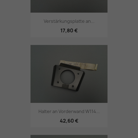
Verstärkungsplatte an...
17,80 €
Halter an Vorderwand W114...
42,60 €