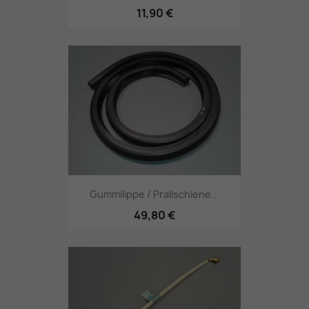
11,90 €
Gummilippe / Prallschiene...
49,80 €