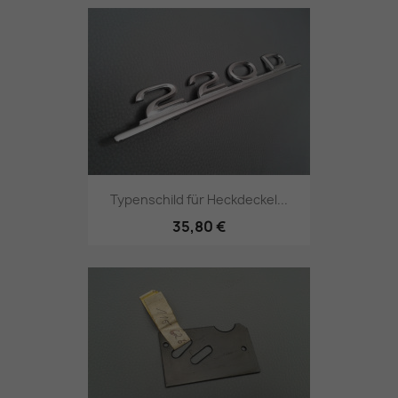
Typenschild für Heckdeckel...
35,80 €