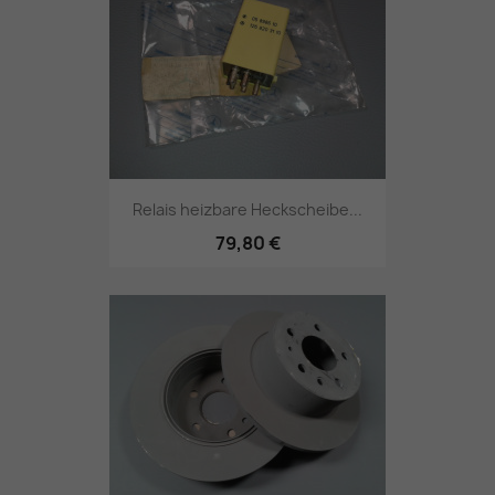
Relais heizbare Heckscheibe...
79,80 €