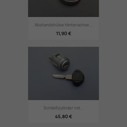
Abstandshülse Hinterachse...
11,90 €
Schließzylinder mit...
45,80 €