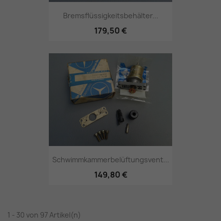
Bremsflüssigkeitsbehälter...
179,50 €
Schwimmkammerbelüftungsvent...
149,80 €
1 - 30 von 97 Artikel(n)