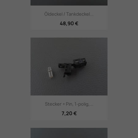
Öldeckel / Tankdeckel...
48,90 €
Stecker + Pin, 1-polig,...
7,20 €