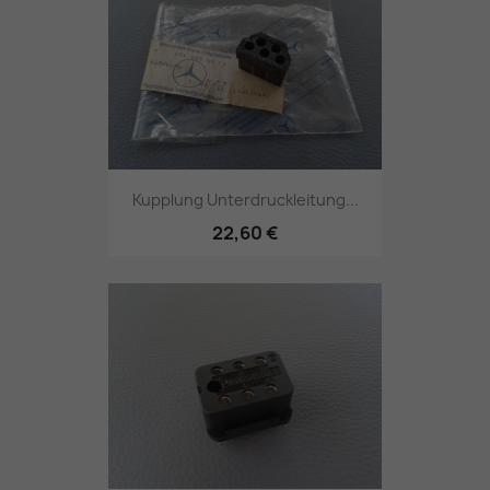
Kupplung Unterdruckleitung...
22,60 €