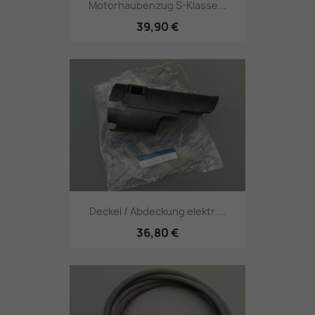
Motorhaubenzug S-Klasse...
39,90 €
Deckel / Abdeckung elektr....
36,80 €