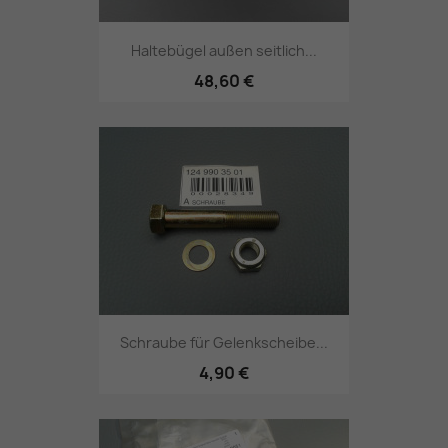
Haltebügel außen seitlich...
48,60 €
Schraube für Gelenkscheibe...
4,90 €