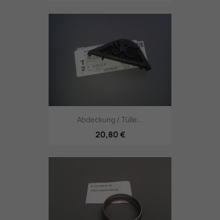
Abdeckung / Tülle...
20,80 €