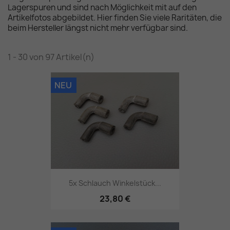
Lagerspuren und sind nach Möglichkeit mit auf den
Artikelfotos abgebildet. Hier finden Sie viele Raritäten, die
beim Hersteller längst nicht mehr verfügbar sind.
1 - 30 von 97 Artikel(n)
NEU
5x Schlauch Winkelstück...
23,80 €