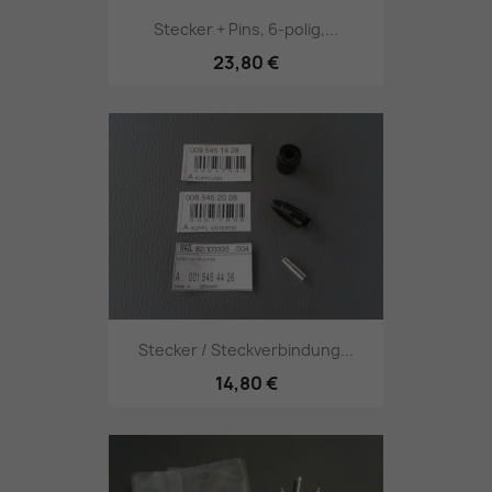
Stecker + Pins, 6-polig,...
23,80 €
Stecker / Steckverbindung...
14,80 €