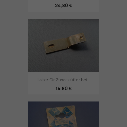
24,80 €
Halter für Zusatzlüfter bei...
14,80 €