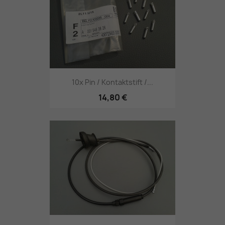
10x Pin / Kontaktstift /...
14,80 €