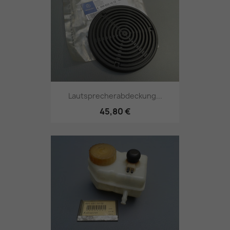
Lautsprecherabdeckung...
45,80 €