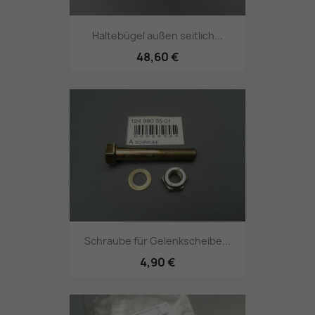
Haltebügel außen seitlich...
48,60 €
Schraube für Gelenkscheibe...
4,90 €