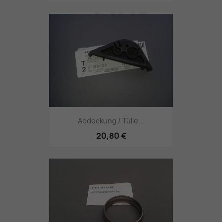
Abdeckung / Tülle...
20,80 €