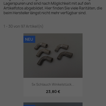
Lagerspuren und sind nach Möglichkeit mit auf den
Artikelfotos abgebildet. Hier finden Sie viele Raritäten, die
beim Hersteller längst nicht mehr verfügbar sind.
1 - 30 von 97 Artikel(n)
NEU
5x Schlauch Winkelstück...
23,80 €