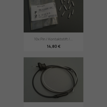
10x Pin / Kontaktstift /...
14,80 €