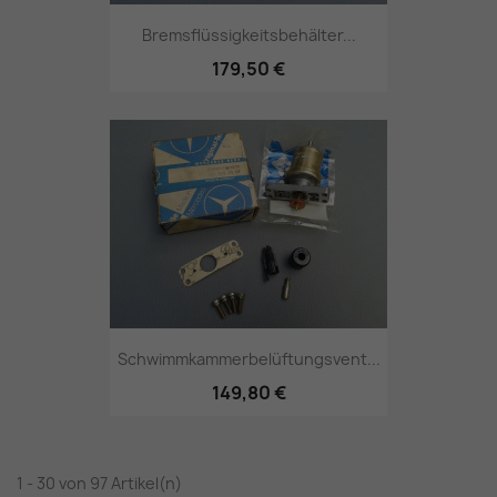
Bremsflüssigkeitsbehälter...
179,50 €
Schwimmkammerbelüftungsvent...
149,80 €
1 - 30 von 97 Artikel(n)