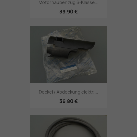
Motorhaubenzug S-Klasse...
39,90 €
Deckel / Abdeckung elektr....
36,80 €