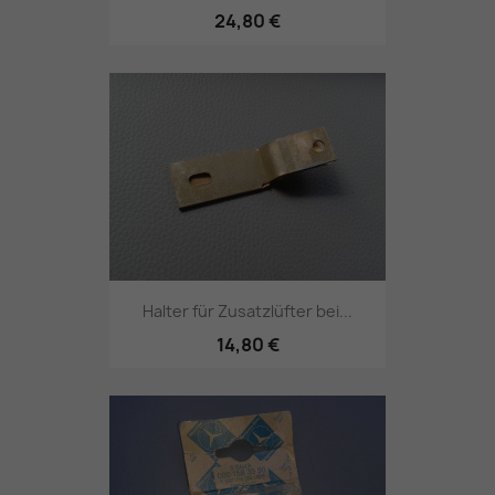
24,80 €
Halter für Zusatzlüfter bei...
14,80 €