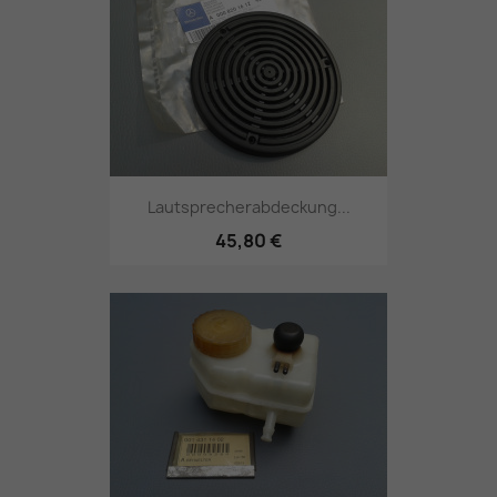
Lautsprecherabdeckung...
45,80 €