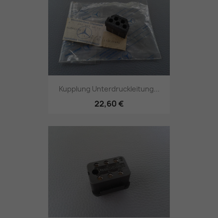
Kupplung Unterdruckleitung...
22,60 €