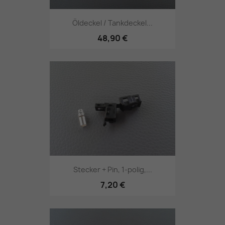
Öldeckel / Tankdeckel...
48,90 €
Stecker + Pin, 1-polig,...
7,20 €