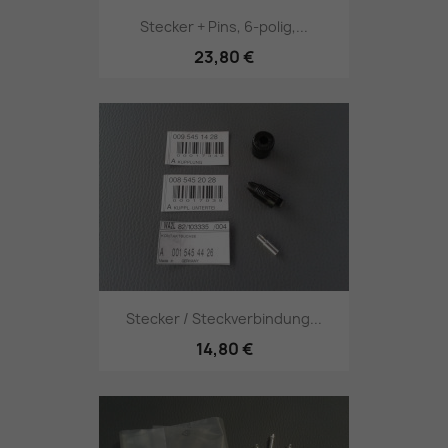
Stecker + Pins, 6-polig,...
23,80 €
Stecker / Steckverbindung...
14,80 €