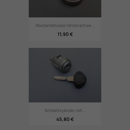
Abstandshülse Hinterachse...
11,90 €
Schließzylinder mit...
45,80 €