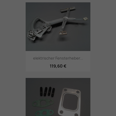
elektrischer Fensterheber...
119,60 €