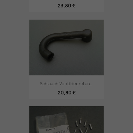
23,80 €
Schlauch Ventildeckel an...
20,80 €