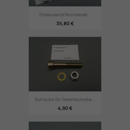
Einlassventil Normalmaß...
35,80 €
Schraube für Gelenkscheibe...
4,90 €