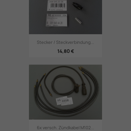
Stecker / Steckverbindung...
14,80 €
6x versch. Zündkabel M102...