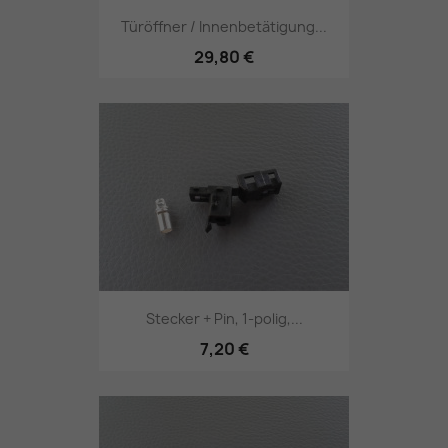
Türöffner / Innenbetätigung...
29,80 €
Stecker + Pin, 1-polig,...
7,20 €