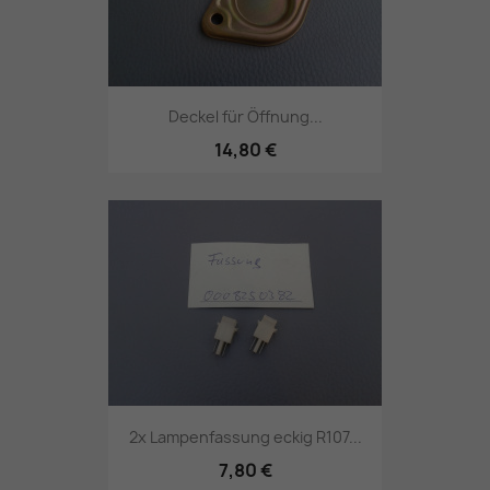
Deckel für Öffnung...
14,80 €
2x Lampenfassung eckig R107...
7,80 €