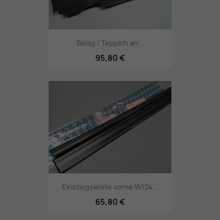
Belag / Teppich an...
95,80 €
Einstiegsleiste vorne W124...
65,80 €