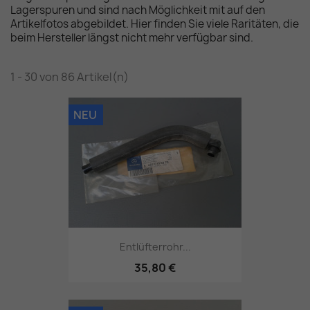
Lagerspuren und sind nach Möglichkeit mit auf den
Artikelfotos abgebildet. Hier finden Sie viele Raritäten, die
beim Hersteller längst nicht mehr verfügbar sind.
1 - 30 von 86 Artikel(n)
NEU
Entlüfterrohr...
35,80 €