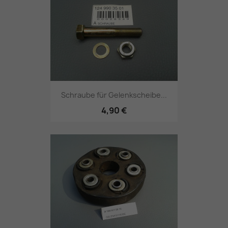
Schraube für Gelenkscheibe...
4,90 €