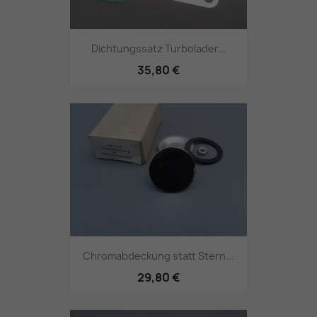
Dichtungssatz Turbolader...
35,80 €
Chromabdeckung statt Stern...
29,80 €