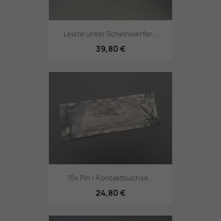
Leiste unter Scheinwerfer...
39,80 €
10x Pin / Kontaktbuchse...
24,80 €