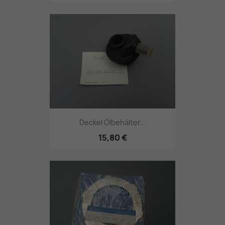
Deckel Ölbehälter...
15,80 €