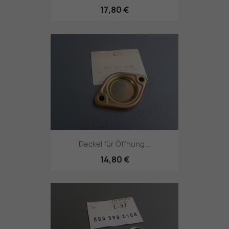
17,80 €
Deckel für Öffnung...
14,80 €