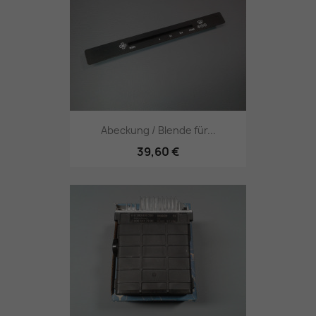
Abeckung / Blende für...
39,60 €