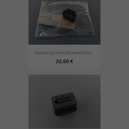
Kupplung Unterdruckleitung...
22,60 €