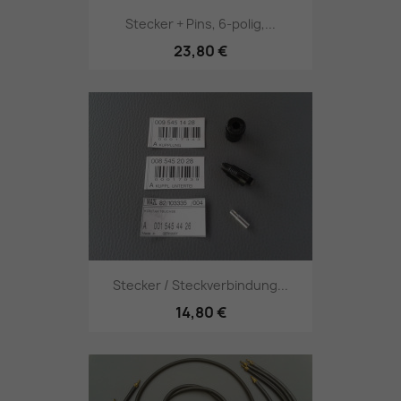
Stecker + Pins, 6-polig,...
23,80 €
Stecker / Steckverbindung...
14,80 €