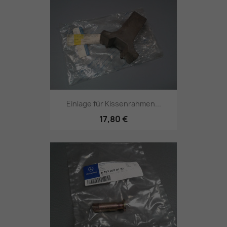
Einlage für Kissenrahmen...
17,80 €