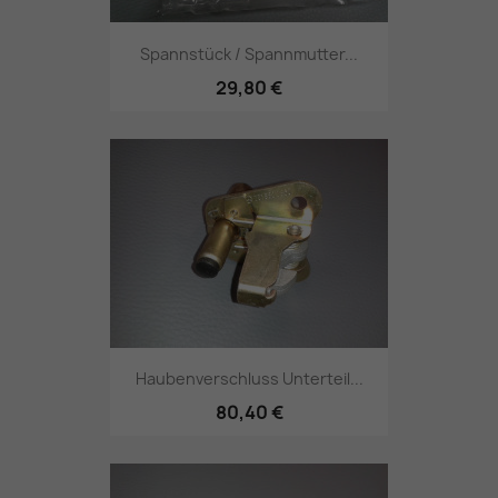
Spannstück / Spannmutter...
29,80 €
Haubenverschluss Unterteil...
80,40 €