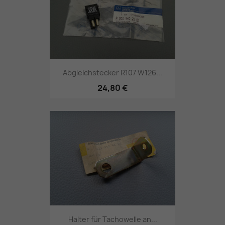
Abgleichstecker R107 W126...
24,80 €
Halter für Tachowelle an...