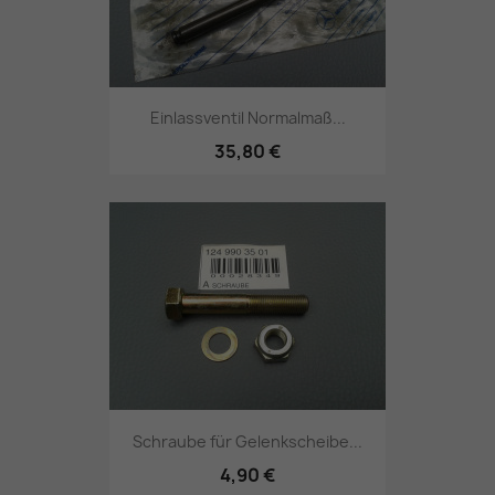
Einlassventil Normalmaß...
35,80 €
Schraube für Gelenkscheibe...
4,90 €