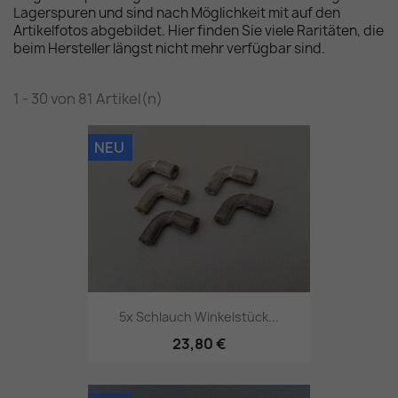
Lagerspuren und sind nach Möglichkeit mit auf den
Artikelfotos abgebildet. Hier finden Sie viele Raritäten, die
beim Hersteller längst nicht mehr verfügbar sind.
1 - 30 von 81 Artikel(n)
NEU
5x Schlauch Winkelstück...
23,80 €