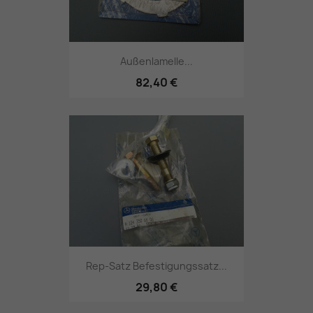
Außenlamelle...
82,40 €
Rep-Satz Befestigungssatz...
29,80 €