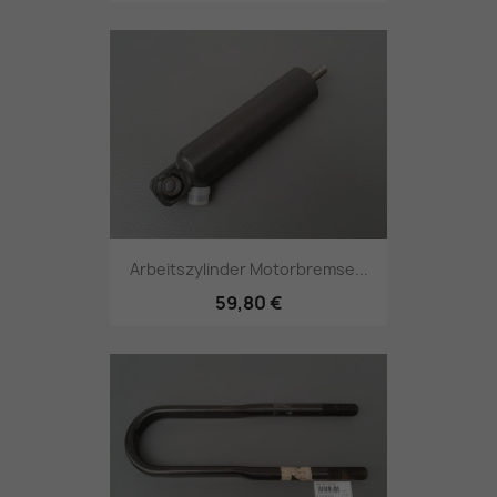
Arbeitszylinder Motorbremse...
59,80 €