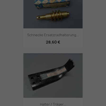
Schnecke Ersatzradhalterung...
28,60 €
Halter / Träger...