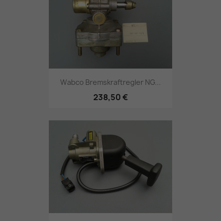
Wabco Bremskraftregler NG...
238,50 €