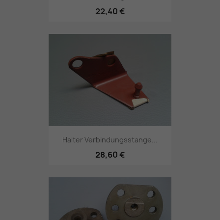
22,40 €
Halter Verbindungsstange...
28,60 €