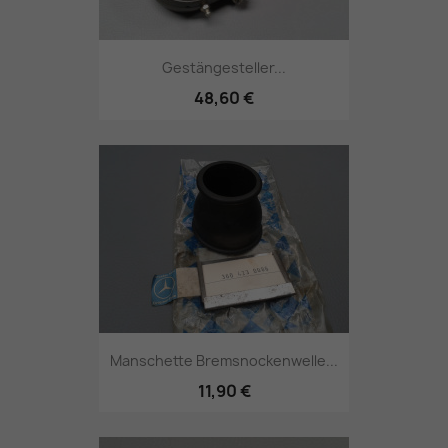
Gestängesteller...
48,60 €
Manschette Bremsnockenwelle...
11,90 €