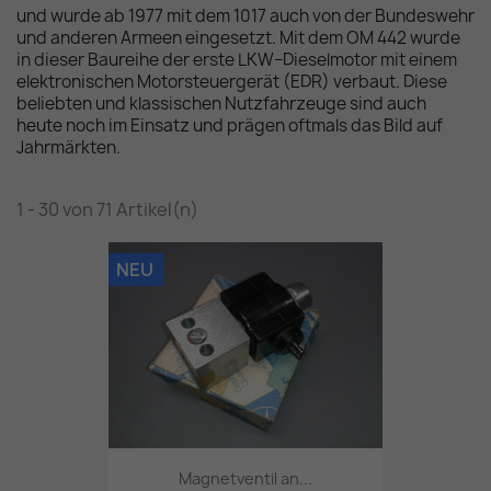
und wurde ab 1977 mit dem 1017 auch von der Bundeswehr
und anderen Armeen eingesetzt. Mit dem OM 442 wurde
in dieser Baureihe der erste LKW–Dieselmotor mit einem
elektronischen Motorsteuergerät (EDR) verbaut. Diese
beliebten und klassischen Nutzfahrzeuge sind auch
heute noch im Einsatz und prägen oftmals das Bild auf
Jahrmärkten.
1 - 30 von 71 Artikel(n)
NEU
Magnetventil an...