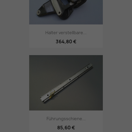
Halter verstellbare...
364,80 €
Führungsschiene...
85,60 €