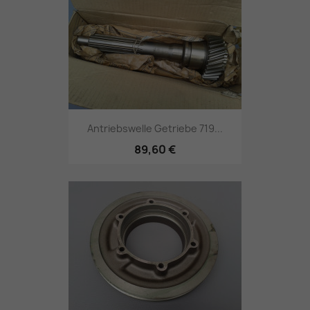
Antriebswelle Getriebe 719...
89,60 €