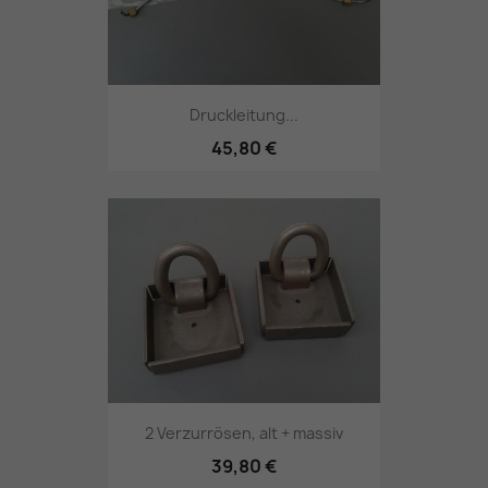
Druckleitung...
45,80 €
2 Verzurrösen, alt + massiv
39,80 €