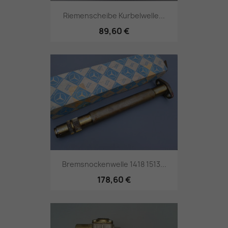
Riemenscheibe Kurbelwelle...
89,60 €
Bremsnockenwelle 1418 1513...
178,60 €