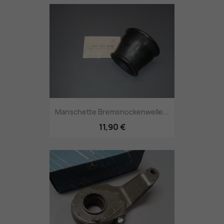
Manschette Bremsnockenwelle...
11,90 €