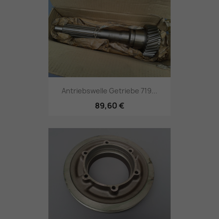
Antriebswelle Getriebe 719...
89,60 €