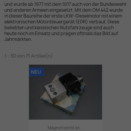
und wurde ab 1977 mit dem 1017 auch von der Bundeswehr
und anderen Armeen eingesetzt. Mit dem OM 442 wurde
in dieser Baureihe der erste LKW–Dieselmotor mit einem
elektronischen Motorsteuergerät (EDR) verbaut. Diese
beliebten und klassischen Nutzfahrzeuge sind auch
heute noch im Einsatz und prägen oftmals das Bild auf
Jahrmärkten.
1 - 30 von 71 Artikel(n)
NEU
Magnetventil an...