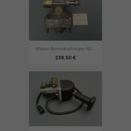
Wabco Bremskraftregler NG...
238,50 €