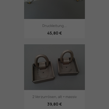
Druckleitung...
45,80 €
2 Verzurrösen, alt + massiv
39,80 €