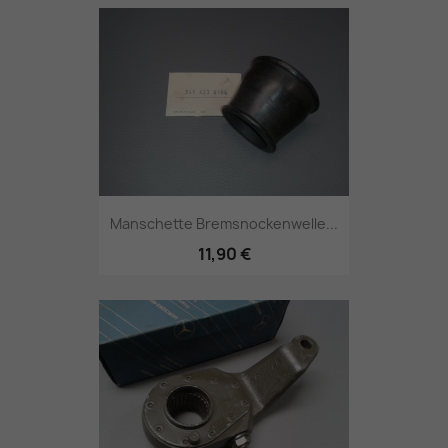
Manschette Bremsnockenwelle...
11,90 €