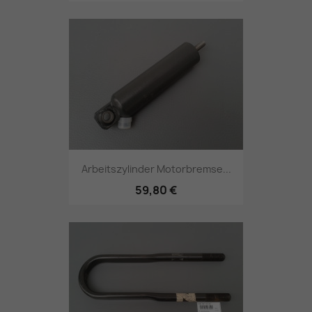
Arbeitszylinder Motorbremse...
59,80 €