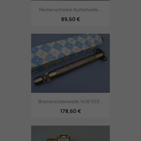
Riemenscheibe Kurbelwelle...
89,60 €
Bremsnockenwelle 1418 1513...
178,60 €