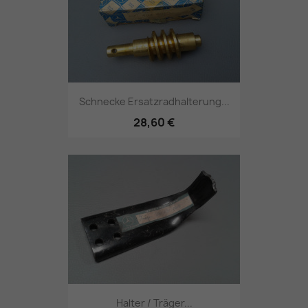
Schnecke Ersatzradhalterung...
28,60 €
Halter / Träger...