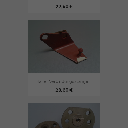
22,40 €
Halter Verbindungsstange...
28,60 €