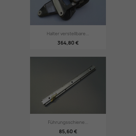
Halter verstellbare...
364,80 €
Führungsschiene...
85,60 €