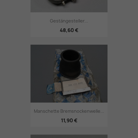
Gestängesteller...
48,60 €
Manschette Bremsnockenwelle...
11,90 €