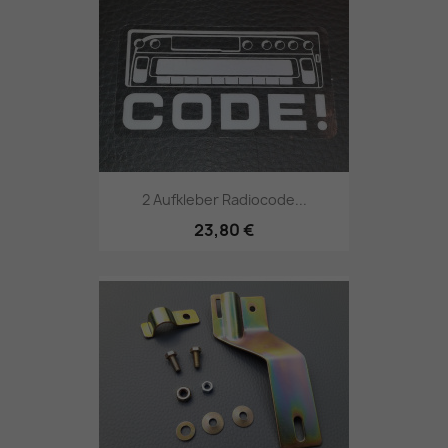
2 Aufkleber Radiocode...
23,80 €