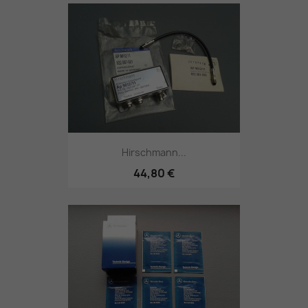
Hirschmann...
44,80 €