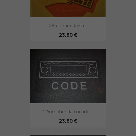
2 Aufkleber Radio...
23,80 €
2 Aufkleber Radiocode...
23,80 €