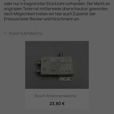
oder nur in begrenzter Stückzahl vorhanden. Der Markt an
originalen Teilen ist mittlerweile überschaubar geworden,
nach Möglichkeit bieten wir hier auch Zubehör der
Erstausrüster Becker und Hirschmann an.
1 - 9 von 9 Artikel(n)
Bosch Antennenweiche...
23,80 €