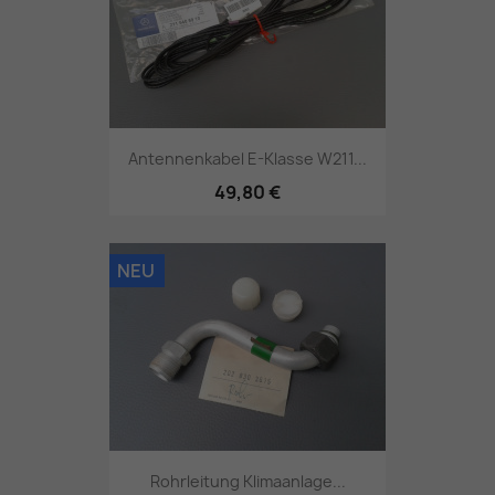
Antennenkabel E-Klasse W211...
49,80 €
NEU
Rohrleitung Klimaanlage...