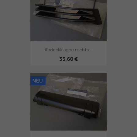
Abdeckklappe rechts...
35,60 €
NEU