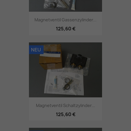
Magnetventil Gassenzylinder...
125,60 €
NEU
Magnetventil Schaltzylinder...
125,60 €