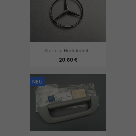
Stern für Heckdeckel...
20,80 €
NEU