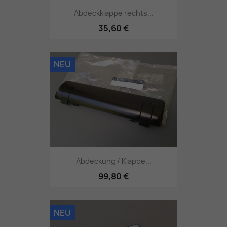
Abdeckklappe rechts...
35,60 €
NEU
Abdeckung / Klappe...
99,80 €
NEU