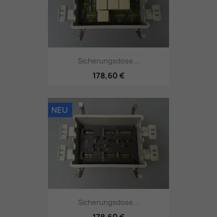
Sicherungsdose...
178,60 €
NEU
Sicherungsdose...