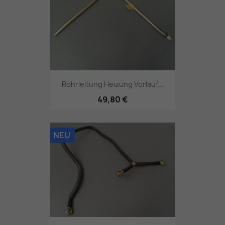
Rohrleitung Heizung Vorlauf...
49,80 €
NEU