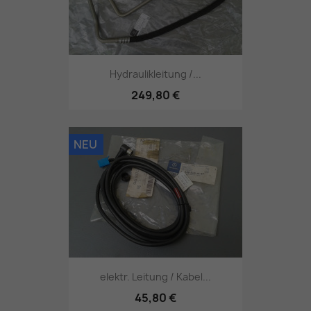
Hydraulikleitung /...
249,80 €
NEU
elektr. Leitung / Kabel...
45,80 €