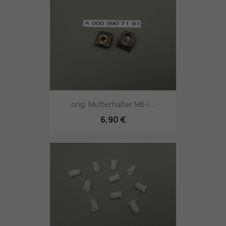
orig. Mutterhalter M6 /...
6,90 €