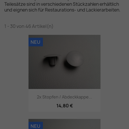
Teilesätze sind in verschiedenen Stückzahlen erhältlich
und eignen sich für Restaurations- und Lackierarbeiten.
1 - 30 von 46 Artikel(n)
NEU
2x Stopfen / Abdeckkappe...
14,80 €
NEU