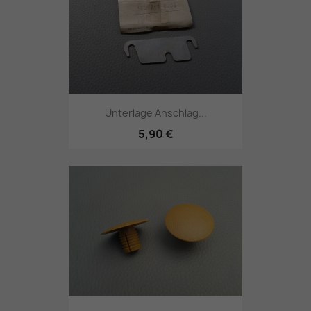
Unterlage Anschlag...
5,90 €