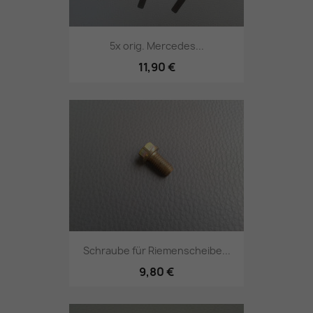
5x orig. Mercedes...
11,90 €
Schraube für Riemenscheibe...
9,80 €