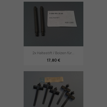
2x Haltestift / Bolzen für...
17,80 €