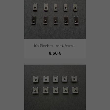
10x Blechmutter 4,8mm,...
8,60 €