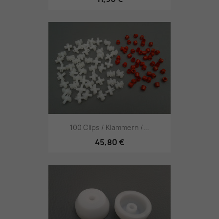
100 Clips / Klammern /...
45,80 €