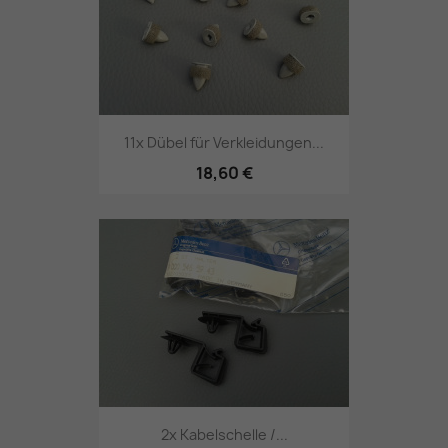
11x Dübel für Verkleidungen...
18,60 €
2x Kabelschelle /...