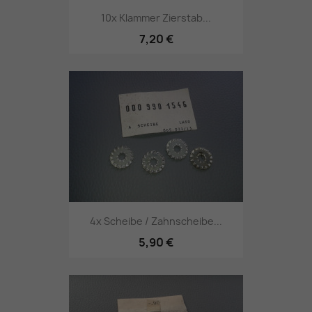
10x Klammer Zierstab...
7,20 €
4x Scheibe / Zahnscheibe...
5,90 €