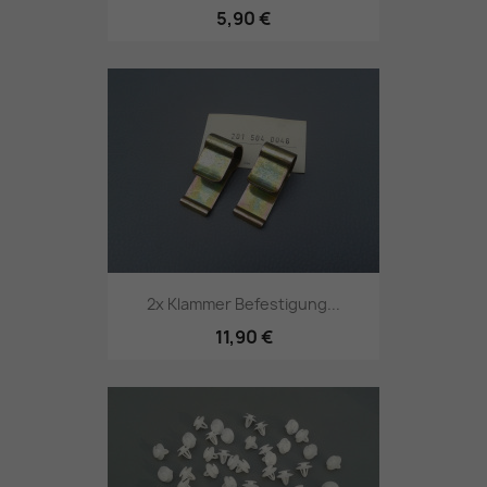
5,90 €
2x Klammer Befestigung...
11,90 €