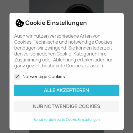
Cookie Einstellungen
Auch wir nutzen verschiedene Arten von
Cookies. Technische und notwendige Cookies
benötigen wir zwingend. Sie können jederzeit
den verschiedenen Cookie-Kategorien Ihre
Zustimmung oder Ablehnung erteilen oder nur
Gummilager an...
ganz gezielt bestimmte Cookies zulassen.
35,80 €
Notwendige Cookies
ALLE AKZEPTIEREN
NUR NOTWENDIGE COOKIES
Benutzerdefinierte Cookie Einstellungen