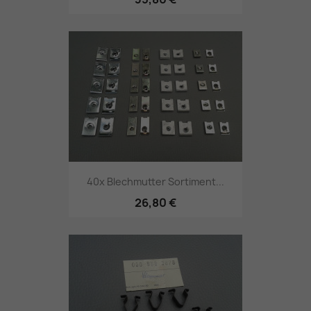
40x Blechmutter Sortiment...
26,80 €