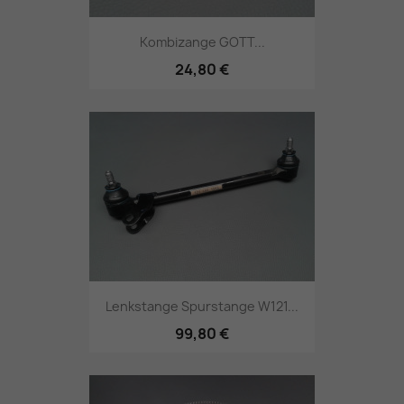
Kombizange GOTT...
24,80 €
Lenkstange Spurstange W121...
99,80 €