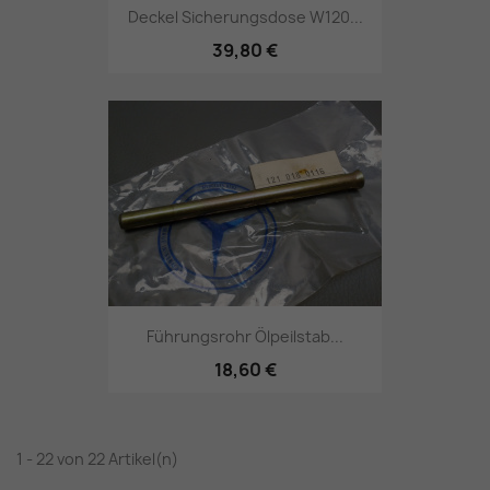
Deckel Sicherungsdose W120...
39,80 €
Führungsrohr Ölpeilstab...
18,60 €
1 - 22 von 22 Artikel(n)