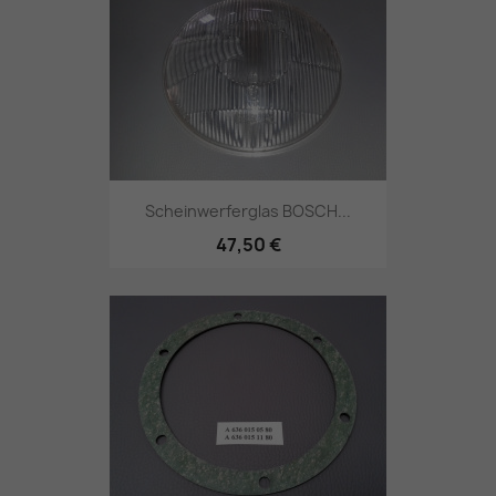
Scheinwerferglas BOSCH...
47,50 €