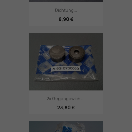
Dichtung...
8,90 €
2x Gegengewicht...
23,80 €