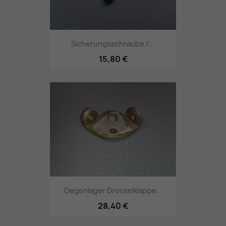
Sicherungsschraube /...
15,80 €
Gegenlager Drosselklappe...
28,40 €