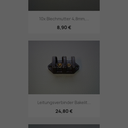
10x Blechmutter 4,8mm,...
8,90 €
Leitungsverbinder Bakelit...
24,80 €