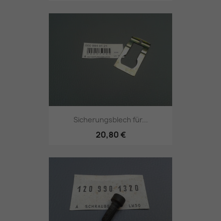
Sicherungsblech für...
20,80 €