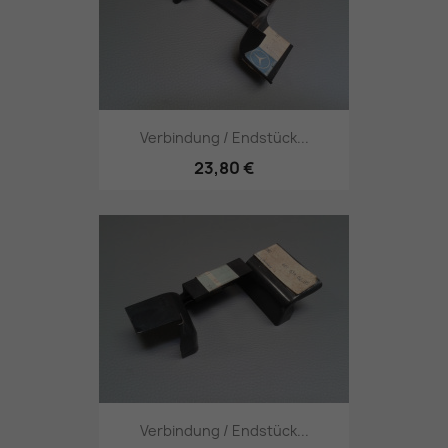
Verbindung / Endstück...
23,80 €
Verbindung / Endstück...