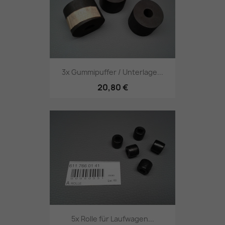
3x Gummipuffer / Unterlage...
20,80 €
5x Rolle für Laufwagen...