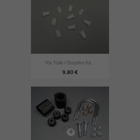
10x Tülle / Stopfen für...
9,80 €