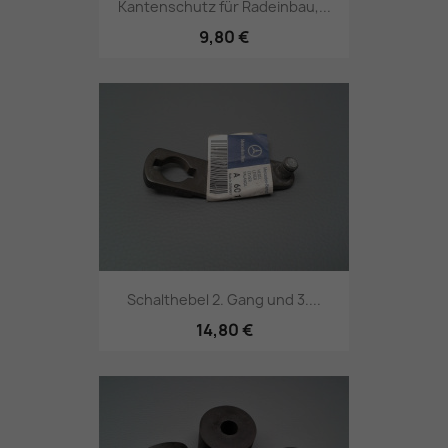
Kantenschutz für Radeinbau,...
9,80 €
Schalthebel 2. Gang und 3....
14,80 €