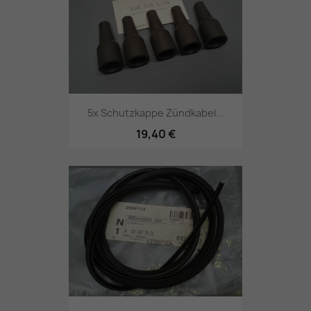
5x Schutzkappe Zündkabel...
19,40 €