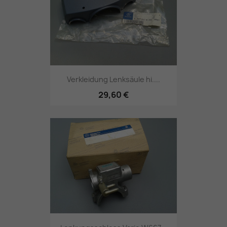
Verkleidung Lenksäule hi....
29,60 €