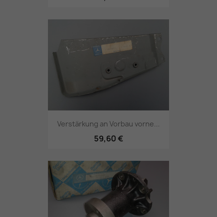
Verstärkung an Vorbau vorne...
59,60 €