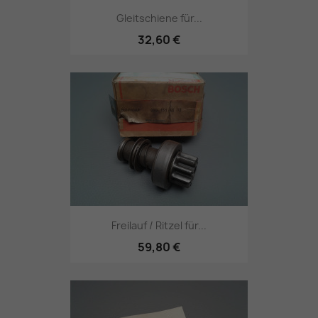
Gleitschiene für...
32,60 €
Freilauf / Ritzel für...
59,80 €