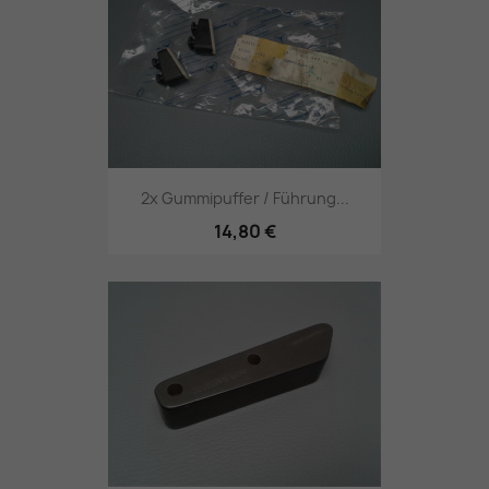
2x Gummipuffer / Führung...
14,80 €