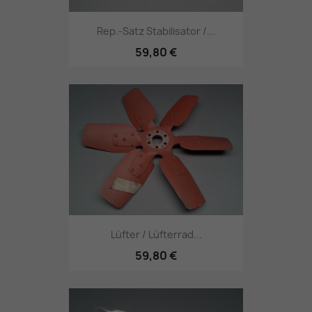
Rep.-Satz Stabilisator /...
59,80 €
Lüfter / Lüfterrad...
59,80 €