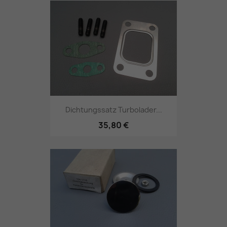
Dichtungssatz Turbolader...
35,80 €