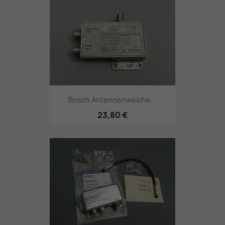
Bosch Antennenweiche...
23,80 €