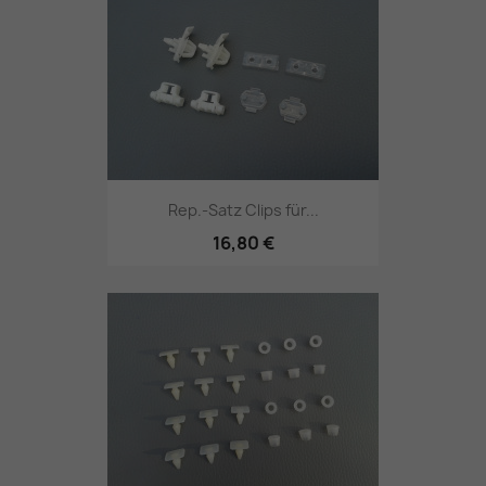
Rep.-Satz Clips für...
16,80 €