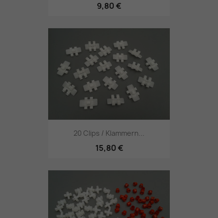
9,80 €
20 Clips / Klammern...
15,80 €