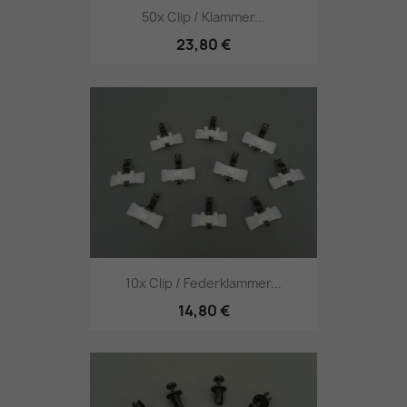
50x Clip / Klammer...
23,80 €
10x Clip / Federklammer...
14,80 €