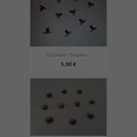
10x Dübel / Stopfen...
5,90 €