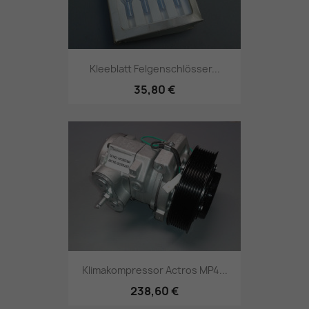
Kleeblatt Felgenschlösser...
35,80 €
Klimakompressor Actros MP4...
238,60 €