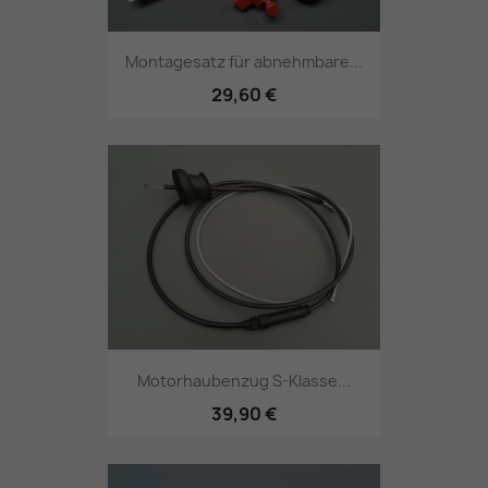
Montagesatz für abnehmbare...
29,60 €
Motorhaubenzug S-Klasse...
39,90 €