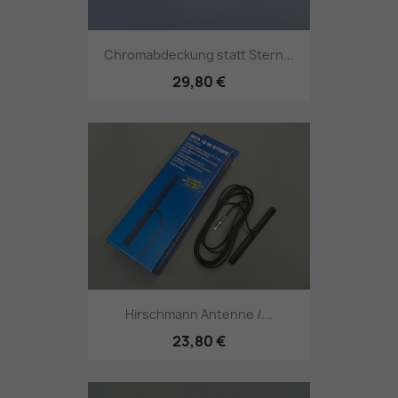
Chromabdeckung statt Stern...
29,80 €
Hirschmann Antenne /...
23,80 €