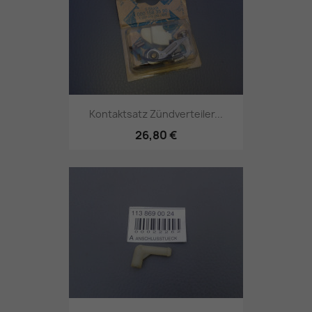
Kontaktsatz Zündverteiler...
26,80 €