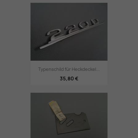
Typenschild für Heckdeckel...
35,80 €