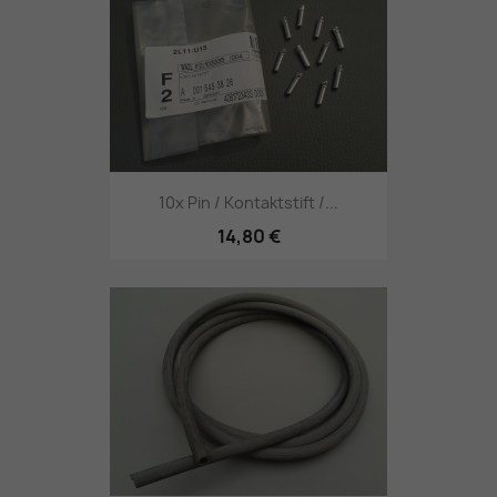
10x Pin / Kontaktstift /...
14,80 €