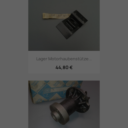
Lager Motorhaubenstütze...
44,80 €