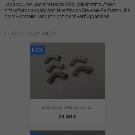
Lagerspuren und sind nach Möglichkeit mit auf den
Artikelfotos abgebildet. Hier finden Sie viele Raritäten, die
beim Hersteller längst nicht mehr verfügbar sind.
1 - 30 von 67 Artikel(n)
NEU
5x Schlauch Winkelstück...
23,80 €