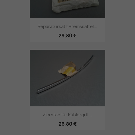
Reparatursatz Bremssattel...
29,80 €
Zierstab für Kühlergrill...
26,80 €