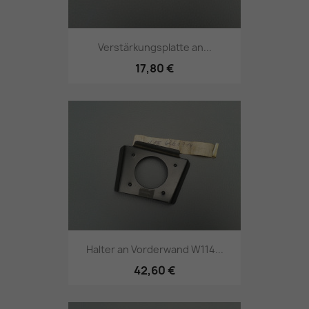
Verstärkungsplatte an...
17,80 €
Halter an Vorderwand W114...
42,60 €