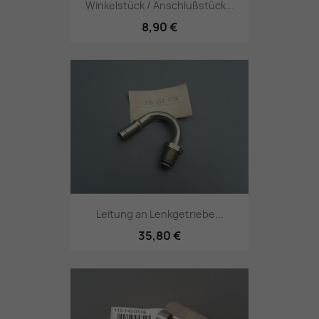
Winkelstück / Anschlußstück...
8,90 €
Leitung an Lenkgetriebe...
35,80 €