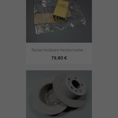
Relais heizbare Heckscheibe...
79,80 €