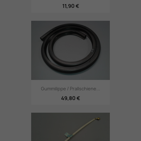
11,90 €
Gummilippe / Prallschiene...
49,80 €