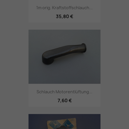
1m orig. Kraftstoffschlauch...
35,80 €
Schlauch Motorentlüftung...
7,60 €