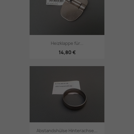
Heizklappe für...
14,80 €
Abstandshülse Hinterachse...