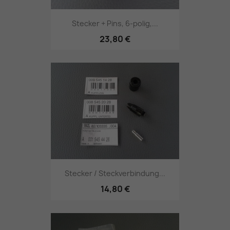
Stecker + Pins, 6-polig,...
23,80 €
Stecker / Steckverbindung...
14,80 €