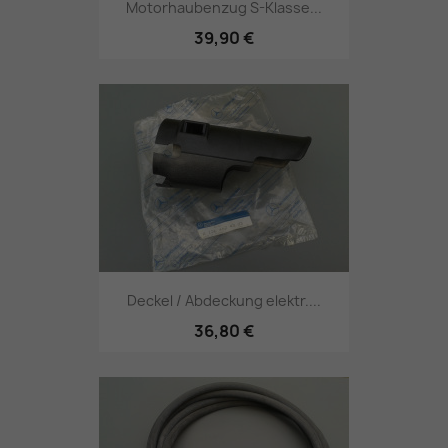
Motorhaubenzug S-Klasse...
39,90 €
Deckel / Abdeckung elektr....
36,80 €