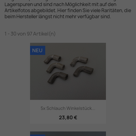
Lagerspuren und sind nach Möglichkeit mit auf den
Artikelfotos abgebildet. Hier finden Sie viele Raritäten, die
beim Hersteller längst nicht mehr verfügbar sind.
1 - 30 von 97 Artikel(n)
NEU
5x Schlauch Winkelstück...
23,80 €