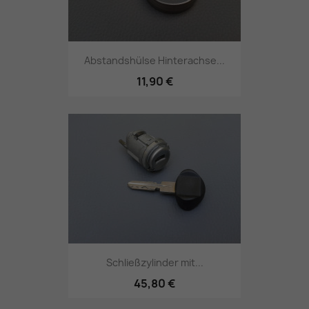
Abstandshülse Hinterachse...
11,90 €
Schließzylinder mit...
45,80 €