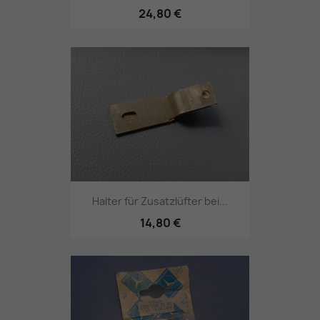
24,80 €
Halter für Zusatzlüfter bei...
14,80 €