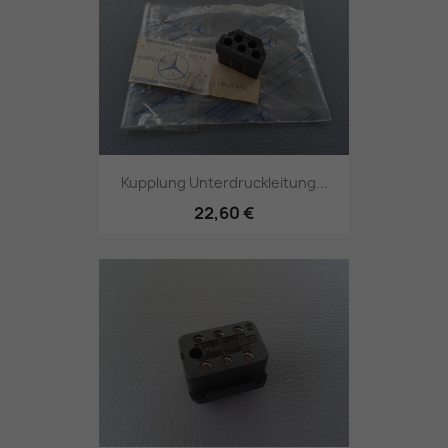
Kupplung Unterdruckleitung...
22,60 €