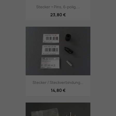
Stecker + Pins, 6-polig,...
23,80 €
Stecker / Steckverbindung...
14,80 €