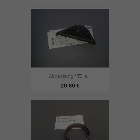
Abdeckung / Tülle...
20,80 €