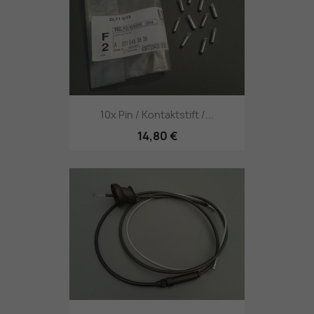
10x Pin / Kontaktstift /...
14,80 €