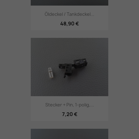
Öldeckel / Tankdeckel...
48,90 €
Stecker + Pin, 1-polig,...
7,20 €