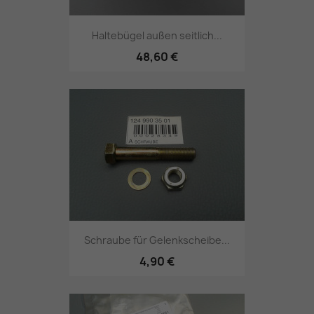
Haltebügel außen seitlich...
48,60 €
Schraube für Gelenkscheibe...
4,90 €