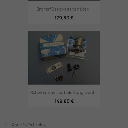
Bremsflüssigkeitsbehälter...
179,50 €
Schwimmkammerbelüftungsvent...
149,80 €
1 - 30 von 97 Artikel(n)