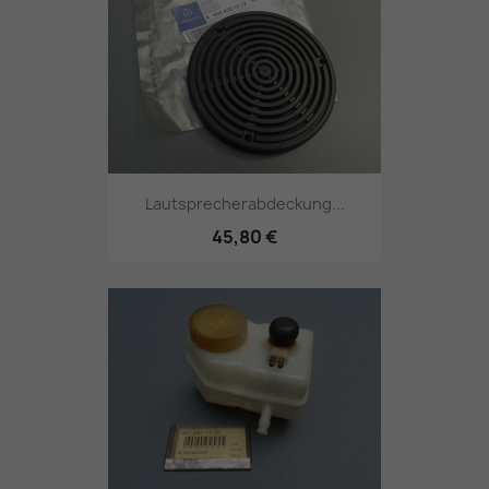
Lautsprecherabdeckung...
45,80 €