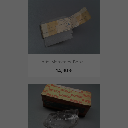
orig. Mercedes-Benz...
14,90 €