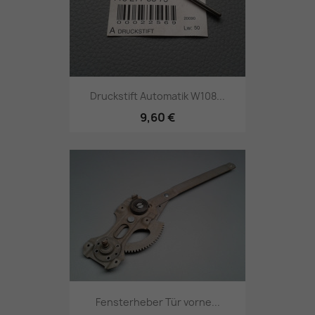
Druckstift Automatik W108...
9,60 €
Fensterheber Tür vorne...