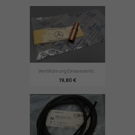
Ventilführung Einlassventil...
19,80 €