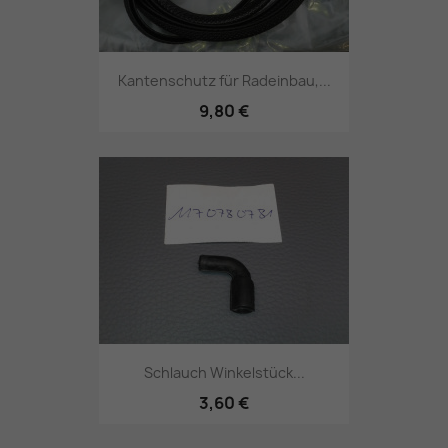
Kantenschutz für Radeinbau,...
9,80 €
Schlauch Winkelstück...
3,60 €