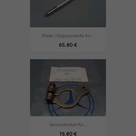
Welle / Klappenwelle für...
65,80 €
Verstellhebel für...
19,80 €