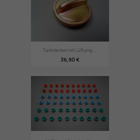
Tankdeckel mit Lüftung,...
36,90 €