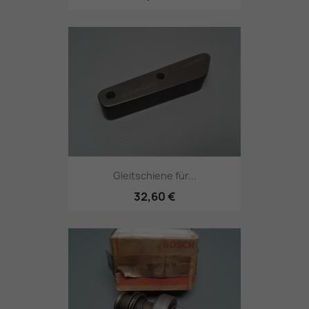
Gleitschiene für...
32,60 €